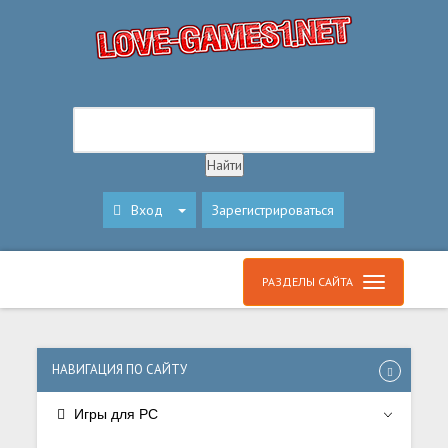
Вход
Зарегистрироваться
РАЗДЕЛЫ САЙТА
НАВИГАЦИЯ ПО САЙТУ
Игры для PC