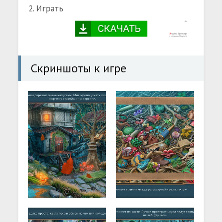
2. Играть
Скриншоты к игре