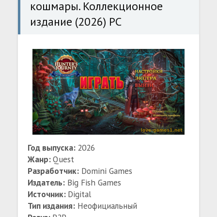
кошмары. Коллекционное
издание (2026) PC
Год выпуска:
2026
Жанр:
Quest
Разработчик:
Domini Games
Издатель:
Big Fish Games
Источник:
Digital
Тип издания:
Неофициальный