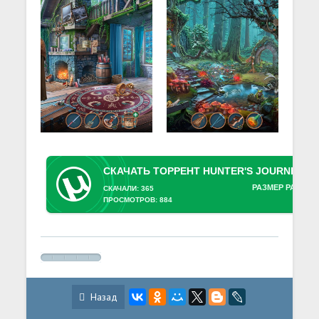
РАЗМЕР РАЗДАЧ
СКАЧАЛИ: 365
ПРОСМОТРОВ: 884
Назад