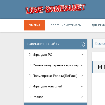
ГЛАВНАЯ
ПОЛЕЗНЫЕ МАТЕРИАЛЫ
ДЛЯ ПРА
Главна
НАВИГАЦИЯ ПО САЙТУ
Игры для PC
Самые популярные серии игр
MI
Популярные Репаки(RePack)
Игры для консолей
Разное