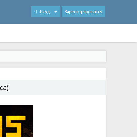
Вход
Зарегистрироваться
са)