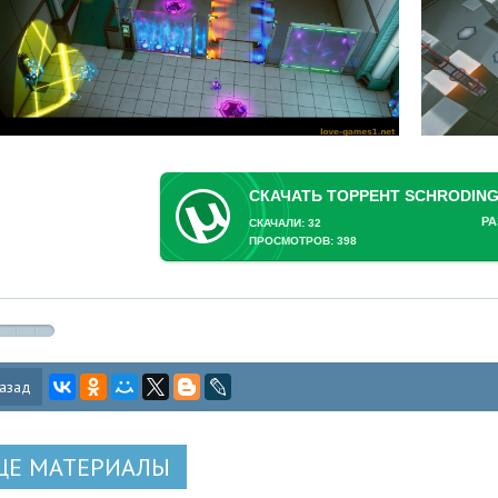
РА
СКАЧАЛИ: 32
ПРОСМОТРОВ: 398
азад
ЩЕ МАТЕРИАЛЫ