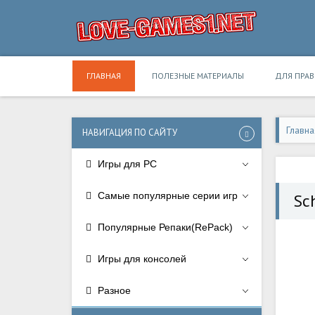
ГЛАВНАЯ
ПОЛЕЗНЫЕ МАТЕРИАЛЫ
ДЛЯ ПРА
Главна
НАВИГАЦИЯ ПО САЙТУ
Игры для PC
Самые популярные серии игр
Sc
Популярные Репаки(RePack)
Игры для консолей
Разное