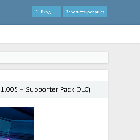
Вход
Зарегистрироваться
v1.005 + Supporter Pack DLC)