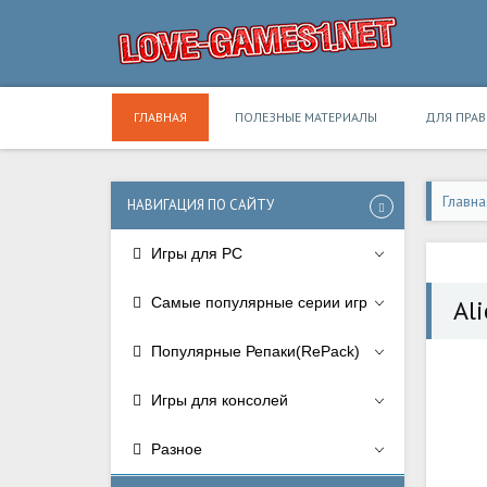
ГЛАВНАЯ
ПОЛЕЗНЫЕ МАТЕРИАЛЫ
ДЛЯ ПРА
Главна
НАВИГАЦИЯ ПО САЙТУ
Игры для PC
Самые популярные серии игр
Ali
Популярные Репаки(RePack)
Игры для консолей
Разное