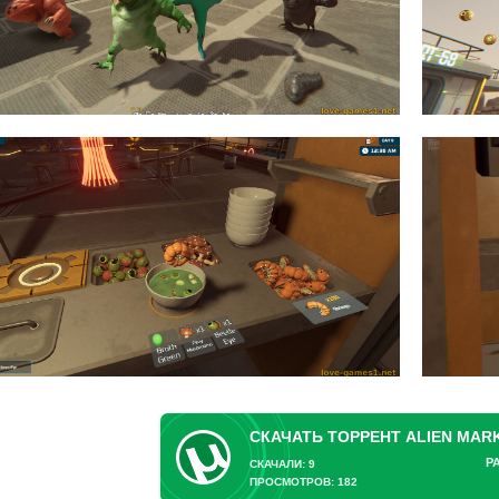
Р
СКАЧАЛИ: 9
ПРОСМОТРОВ: 182