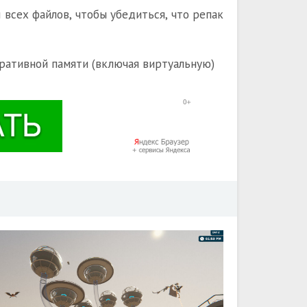
всех файлов, чтобы убедиться, что репак
ративной памяти (включая виртуальную)