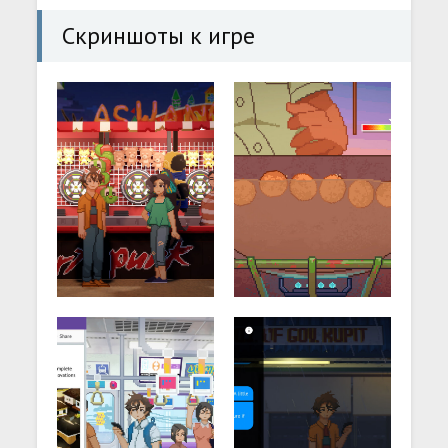
Скриншоты к игре