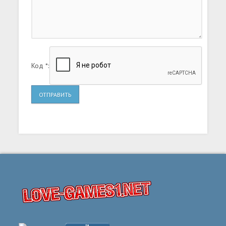
Код *:
ОТПРАВИТЬ