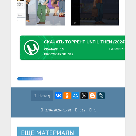
РАЗМЕР РАЗДА
СКАЧАЛИ: 15
ПРОСМОТРОВ: 312
Назад
27.06.2026 - 13:28
312
1
ЕЩЕ МАТЕРИАЛЫ