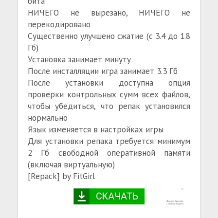
бита
НИЧЕГО не вырезано, НИЧЕГО не
перекодировано
Существенно улучшено сжатие (с 3.4 до 1.8
Гб)
Установка занимает минуту
После инсталляции игра занимает 3.3 Гб
После установки доступна опция
проверки контрольных сумм всех файлов,
чтобы убедиться, что репак установился
нормально
Язык изменяется в настройках игры
Для установки репака требуется минимум
2 Гб свободной оперативной памяти
(включая виртуальную)
[Repack] by FitGirl