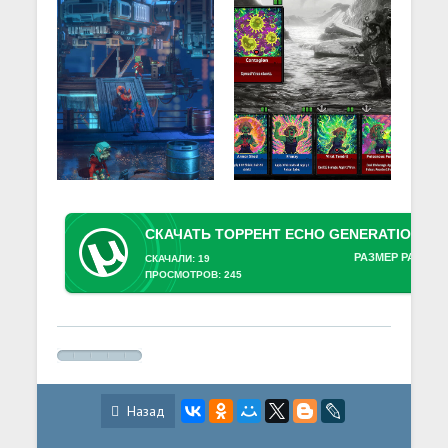
РАЗМЕР РАЗДАЧ
СКАЧАЛИ: 19
ПРОСМОТРОВ: 245
Назад