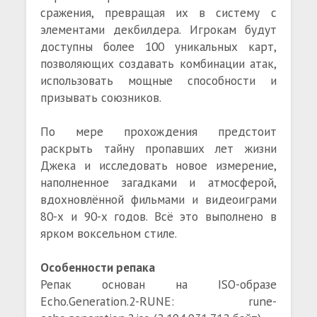
сражения, превращая их в систему с
элементами декбилдера. Игрокам будут
доступны более 100 уникальных карт,
позволяющих создавать комбинации атак,
использовать мощные способности и
призывать союзников.
По мере прохождения предстоит
раскрыть тайну пропавших лет жизни
Джека и исследовать новое измерение,
наполненное загадками и атмосферой,
вдохновлённой фильмами и видеоиграми
80-х и 90-х годов. Всё это выполнено в
ярком воксельном стиле.
Особенности репака
Репак основан на ISO-образе
Echo.Generation.2-RUNE: rune-