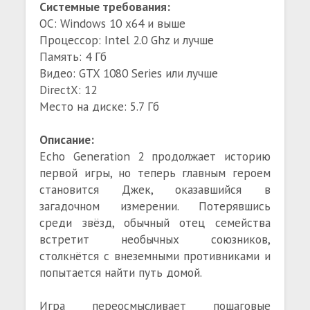
Системные требования:
ОС: Windows 10 x64 и выше
Процессор: Intel 2.0 Ghz и лучше
Память: 4 Гб
Видео: GTX 1080 Series или лучше
DirectX: 12
Место на диске: 5.7 Гб
Описание:
Echo Generation 2 продолжает историю
первой игры, но теперь главным героем
становится Джек, оказавшийся в
загадочном измерении. Потерявшись
среди звёзд, обычный отец семейства
встретит необычных союзников,
столкнётся с внеземными противниками и
попытается найти путь домой.
Игра переосмысливает пошаговые