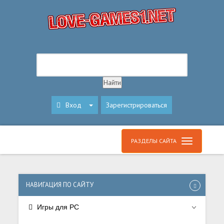
Вход
Зарегистрироваться
РАЗДЕЛЫ САЙТА
НАВИГАЦИЯ ПО САЙТУ
Игры для PC