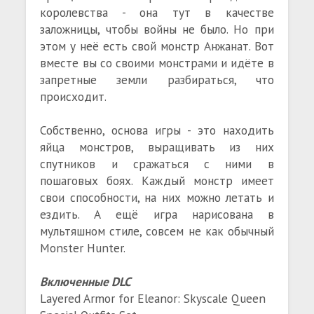
королевства - она тут в качестве
заложницы, чтобы войны не было. Но при
этом у неё есть свой монстр Анжанат. Вот
вместе вы со своими монстрами и идёте в
запретные земли разбираться, что
происходит.
Собственно, основа игры - это находить
яйца монстров, выращивать из них
спутников и сражаться с ними в
пошаговых боях. Каждый монстр имеет
свои способности, на них можно летать и
ездить. А ещё игра нарисована в
мультяшном стиле, совсем не как обычный
Monster Hunter.
Включенные DLC
Layered Armor for Eleanor: Skyscale Queen