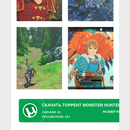
РАЗМЕР РАЗДАЧ
СКАЧАЛИ: 81
ПРОСМОТРОВ: 697