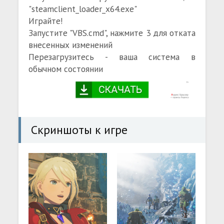
"steamclient_loader_x64.exe"
Играйте!
Запустите "VBS.cmd", нажмите 3 для отката
внесенных изменений
Перезагрузитесь - ваша система в
обычном состоянии
Скриншоты к игре