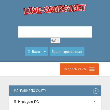
Вход
Зарегистрироваться
РАЗДЕЛЫ САЙТА
НАВИГАЦИЯ ПО САЙТУ
Игры для PC