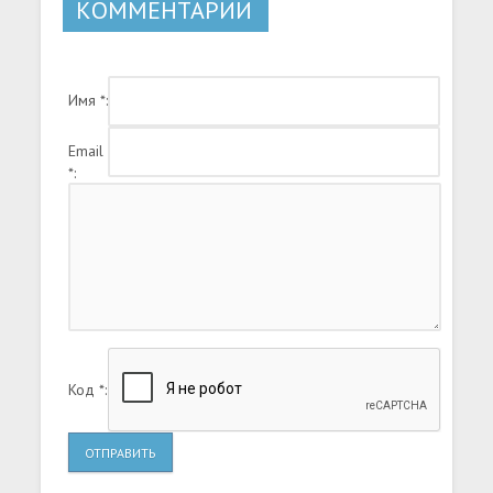
КОММЕНТАРИИ
Имя *:
Email
*:
Код *:
ОТПРАВИТЬ