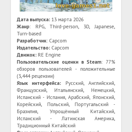
Дата выпуска:
13 марта 2026
Жанр
: RPG, Third-person, 3D, Japanese,
Turn-based
Разработчик
: Capcom
Издательство:
Capcom
Движок:
RE Engine
Пользовательские оценки в Steam
: 77%
обзоров пользователей - положительные
(3,444 рецензии)
Язык интерфейса:
Русский, Английский,
Французский, Итальянский, Немецкий,
Испанский - Испания, Арабский, Японский,
Корейский, Польский, Португальский -
Бразилия, Упрощённый Китайский,
Испанский - Латинская Америка,
Традиционный Китайский