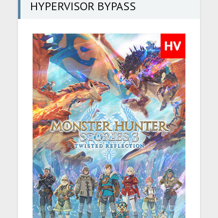
HYPERVISOR BYPASS