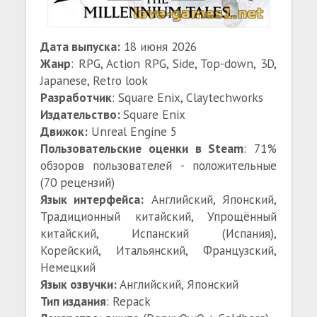
Дата выпуска:
18 июня 2026
Жанр
: RPG, Action RPG, Side, Top-down, 3D,
Japanese, Retro look
Разработчик
: Square Enix, Claytechworks
Издательство:
Square Enix
Движок:
Unreal Engine 5
Пользовательские оценки в Steam
: 71%
обзоров пользователей - положительные
(70 рецензий)
Язык интерфейса:
Английский, Японский,
Традиционный китайский, Упрощённый
китайский, Испанский (Испания),
Корейский, Итальянский, Французский,
Немецкий
Язык озвучки:
Английский, Японский
Тип издания
: Repack