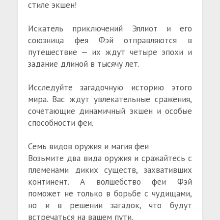
стиле экшен!
Искатель приключений Эллиот и его
союзница фея Фэй отправляются в
путешествие — их ждут четыре эпохи и
задание длиной в тысячу лет.
Исследуйте загадочную историю этого
мира. Вас ждут увлекательные сражения,
сочетающие динамичный экшен и особые
способности феи.
Семь видов оружия и магия феи
Возьмите два вида оружия и сражайтесь с
племенами диких существ, захвативших
континент. А волшебство феи Фэй
поможет не только в борьбе с чудищами,
но и в решении загадок, что будут
встречаться на вашем пути.