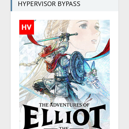
HYPERVISOR BYPASS