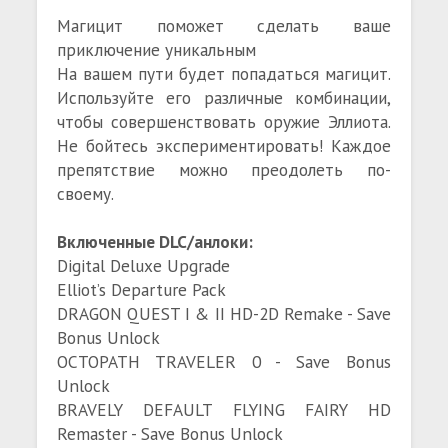
Магицит поможет сделать ваше
приключение уникальным
На вашем пути будет попадаться магицит.
Используйте его различные комбинации,
чтобы совершенствовать оружие Эллиота.
Не бойтесь экспериментировать! Каждое
препятствие можно преодолеть по-
своему.
Включенные DLC/анлоки:
Digital Deluxe Upgrade
Elliot’s Departure Pack
DRAGON QUEST I & II HD-2D Remake - Save
Bonus Unlock
OCTOPATH TRAVELER 0 - Save Bonus
Unlock
BRAVELY DEFAULT FLYING FAIRY HD
Remaster - Save Bonus Unlock