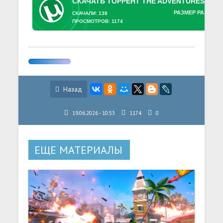
РАЗМЕР РАЗДАЧИ
СКАЧАЛИ: 138
ПРОСМОТРОВ: 1174
Назад
19.06.2026 - 10:53
1174
0
ЕЩЕ МАТЕРИАЛЫ