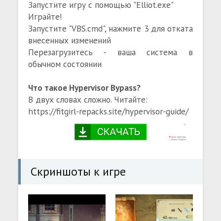
Запустите игру с помощью "Elliot.exe"
Играйте!
Запустите "VBS.cmd", нажмите 3 для отката
внесенных изменений
Перезагрузитесь - ваша система в
обычном состоянии
Что такое Hypervisor Bypass?
В двух словах сложно. Читайте:
https://fitgirl-repacks.site/hypervisor-guide/
Скриншоты к игре