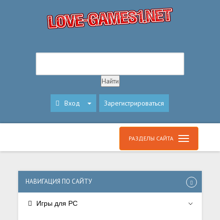
Вход
Зарегистрироваться
РАЗДЕЛЫ САЙТА
НАВИГАЦИЯ ПО САЙТУ
Игры для PC