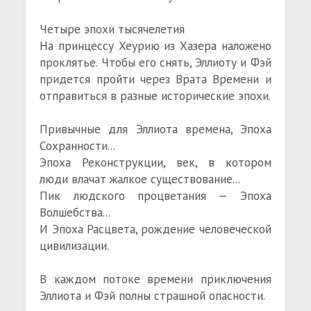
Четыре эпохи тысячелетия
На принцессу Хеурию из Хазера наложено
проклятье. Чтобы его снять, Эллиоту и Фэй
придется пройти через Врата Времени и
отправиться в разные исторические эпохи.
Привычные для Эллиота времена, Эпоха
Сохранности...
Эпоха Реконструкции, век, в котором
люди влачат жалкое существование...
Пик людского процветания — Эпоха
Волшебства...
И Эпоха Расцвета, рождение человеческой
цивилизации.
В каждом потоке времени приключения
Эллиота и Фэй полны страшной опасности.