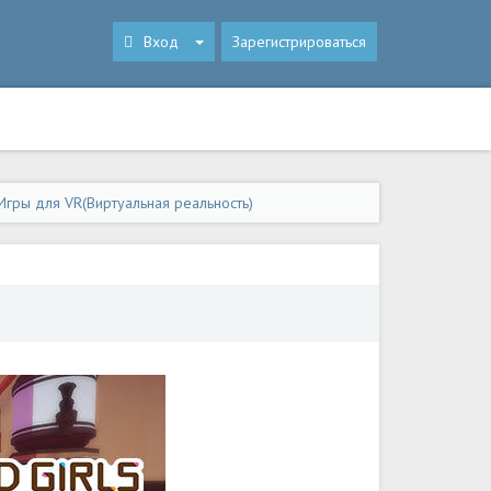
Вход
Зарегистрироваться
Игры для VR(Виртуальная реальность)