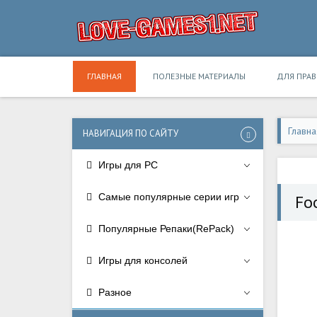
ГЛАВНАЯ
ПОЛЕЗНЫЕ МАТЕРИАЛЫ
ДЛЯ ПРА
Главна
НАВИГАЦИЯ ПО САЙТУ
Игры для PC
Самые популярные серии игр
Foo
Популярные Репаки(RePack)
Игры для консолей
Разное