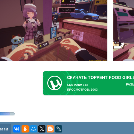
РАЗ
СКАЧАЛИ: 148
ПРОСМОТРОВ: 2063
азад