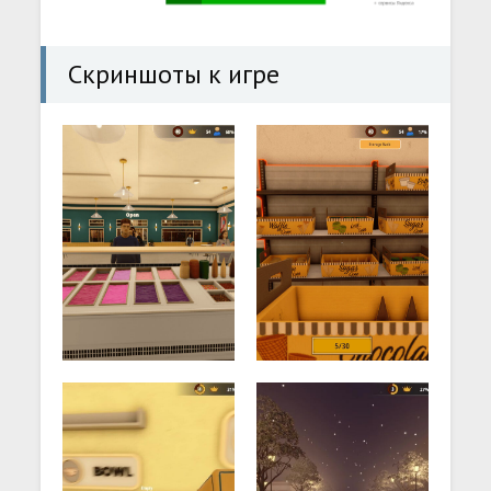
Скриншоты к игре