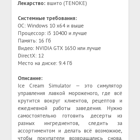
Лекарство:
вшито (TENOKE)
Системные требования:
ОС: Windows 10 x64 и выше
Процессор: i5 10400 и лучше
Память: 16 Гб
Видео: NVIDIA GTX 1650 или лучше
DirectX: 12
Место на диске: 9.4 Гб
Описание:
Ice Cream Simulator — это симулятор
управления лавкой мороженого, где всё
крутится вокруг клиентов, рецептов и
ежедневной работы заведения. Нужно
самостоятельно готовить десерты из
разных ингредиентов, следить за
ассортиментом и делать всё возможное,
чтобы покупатели возвращались снова.