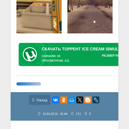
РАЗМЕР РАЗДАЧ
СКАЧАЛИ: 20
ПРОСМОТРОВ: 211
Назад
15.06.2026 - 10:44
211
0