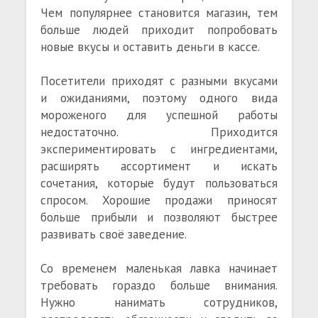
Чем популярнее становится магазин, тем
больше людей приходит попробовать
новые вкусы и оставить деньги в кассе.
Посетители приходят с разными вкусами
и ожиданиями, поэтому одного вида
мороженого для успешной работы
недостаточно. Приходится
экспериментировать с ингредиентами,
расширять ассортимент и искать
сочетания, которые будут пользоваться
спросом. Хорошие продажи приносят
больше прибыли и позволяют быстрее
развивать своё заведение.
Со временем маленькая лавка начинает
требовать гораздо больше внимания.
Нужно нанимать сотрудников,