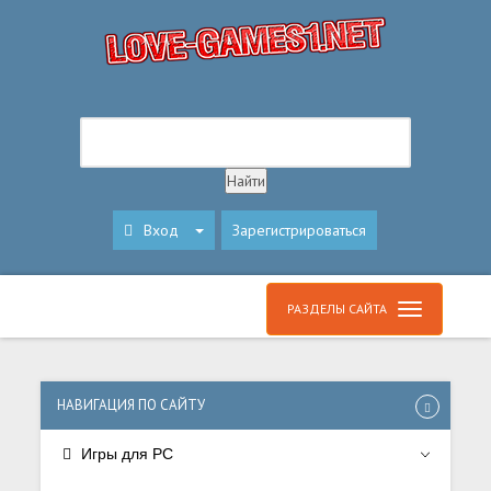
Вход
Зарегистрироваться
РАЗДЕЛЫ САЙТА
НАВИГАЦИЯ ПО САЙТУ
Игры для PC