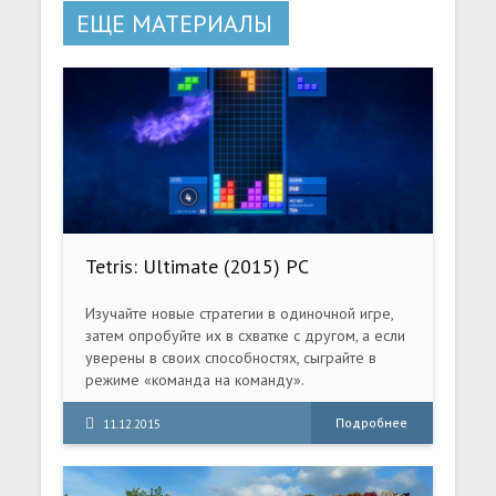
ЕЩЕ МАТЕРИАЛЫ
Tetris: Ultimate (2015) PC
Изучайте новые стратегии в одиночной игре,
затем опробуйте их в схватке с другом, а если
уверены в своих способностях, сыграйте в
режиме «команда на команду».
Одновременно играть могут четыре человека.
Подробнее
11.12.2015