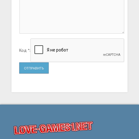
Код *:
ОТПРАВИТЬ