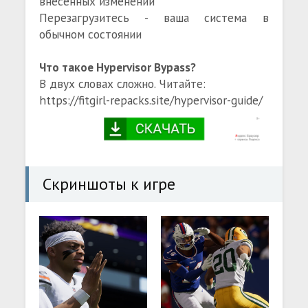
внесенных изменений
Перезагрузитесь - ваша система в
обычном состоянии
Что такое Hypervisor Bypass?
В двух словах сложно. Читайте:
https://fitgirl-repacks.site/hypervisor-guide/
Скриншоты к игре