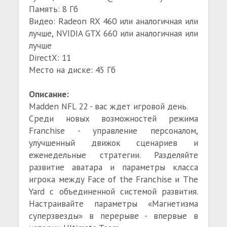
Память: 8 Гб
Видео: Radeon RX 460 или аналогичная или
лучше, NVIDIA GTX 660 или аналогичная или
лучше
DirectX: 11
Место на диске: 45 Гб
Описание:
Madden NFL 22 - вас ждет игровой день.
Среди новых возможностей режима
Franchise - управление персоналом,
улучшенный движок сценариев и
еженедельные стратегии. Разделяйте
развитие аватара и параметры класса
игрока между Face of the Franchise и The
Yard с объединенной системой развития.
Настраивайте параметры «Магнетизма
суперзвезды» в перерыве - впервые в