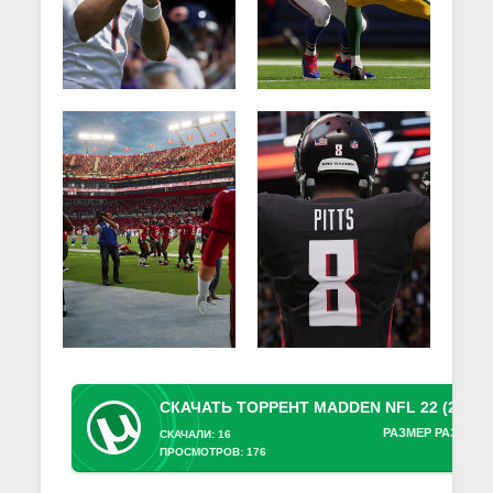
РАЗМЕР РАЗДАЧИ
СКАЧАЛИ: 16
ПРОСМОТРОВ: 176