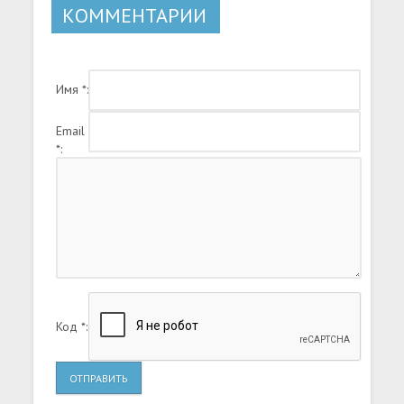
КОММЕНТАРИИ
Имя *:
Email
*:
Код *:
ОТПРАВИТЬ