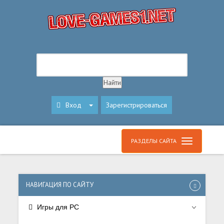
Вход
Зарегистрироваться
РАЗДЕЛЫ САЙТА
НАВИГАЦИЯ ПО САЙТУ
Игры для PC