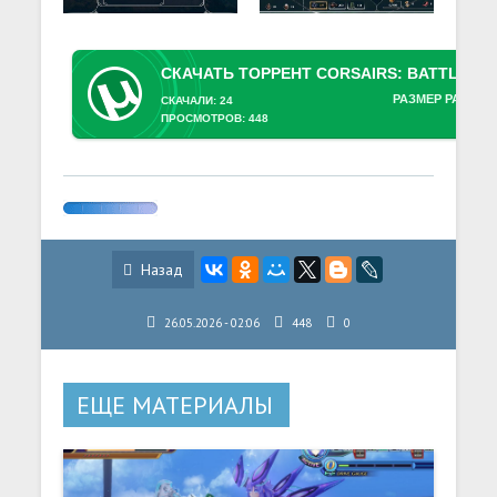
РАЗМЕР РАЗДАЧ
СКАЧАЛИ: 24
ПРОСМОТРОВ: 448
Назад
26.05.2026 - 02:06
448
0
ЕЩЕ МАТЕРИАЛЫ