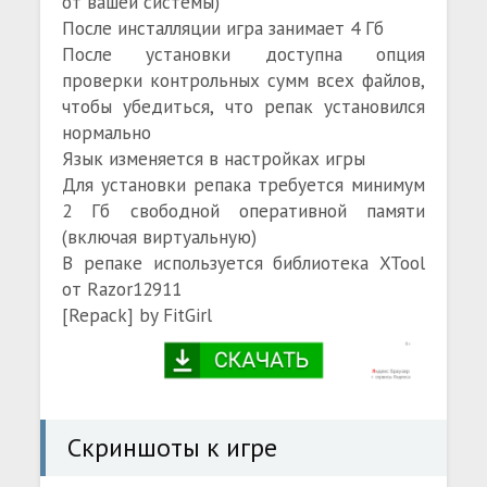
от вашей системы)
После инсталляции игра занимает 4 Гб
После установки доступна опция
проверки контрольных сумм всех файлов,
чтобы убедиться, что репак установился
нормально
Язык изменяется в настройках игры
Для установки репака требуется минимум
2 Гб свободной оперативной памяти
(включая виртуальную)
В репаке используется библиотека XTool
от Razor12911
[Repack] by FitGirl
Скриншоты к игре