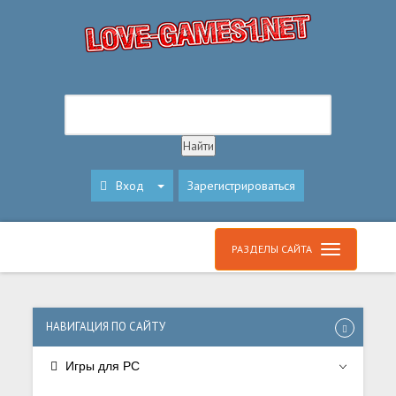
Вход
Зарегистрироваться
РАЗДЕЛЫ САЙТА
НАВИГАЦИЯ ПО САЙТУ
Игры для PC