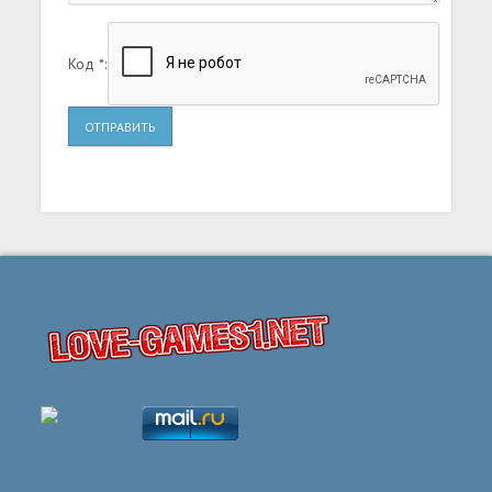
Код *:
ОТПРАВИТЬ