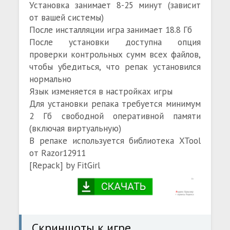
Установка занимает 8-25 минут (зависит
от вашей системы)
После инсталляции игра занимает 18.8 Гб
После установки доступна опция
проверки контрольных сумм всех файлов,
чтобы убедиться, что репак установился
нормально
Язык изменяется в настройках игры
Для установки репака требуется минимум
2 Гб свободной оперативной памяти
(включая виртуальную)
В репаке используется библиотека XTool
от Razor12911
[Repack] by FitGirl
Скриншоты к игре