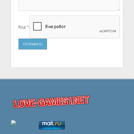
Код *:
ОТПРАВИТЬ