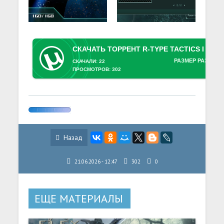
РАЗМЕР РАЗДАЧИ
СКАЧАЛИ: 22
ПРОСМОТРОВ: 302
Назад
21.06.2026 - 12:47
302
0
ЕЩЕ МАТЕРИАЛЫ