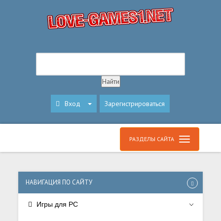
Вход
Зарегистрироваться
РАЗДЕЛЫ САЙТА
НАВИГАЦИЯ ПО САЙТУ
Игры для PC