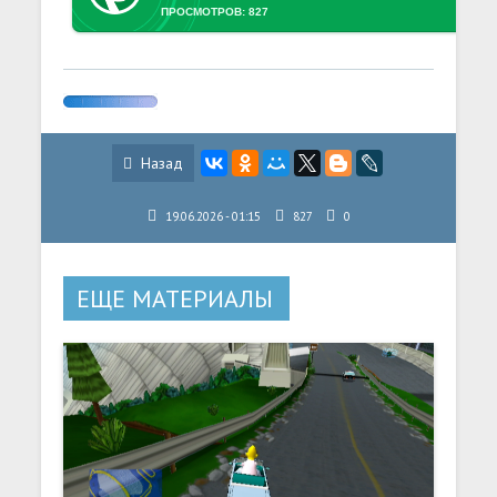
ПРОСМОТРОВ: 827
Назад
19.06.2026 - 01:15
827
0
ЕЩЕ МАТЕРИАЛЫ