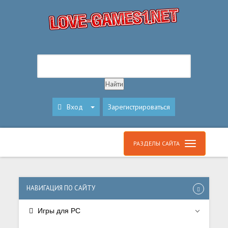
Вход
Зарегистрироваться
РАЗДЕЛЫ САЙТА
НАВИГАЦИЯ ПО САЙТУ
Игры для PC