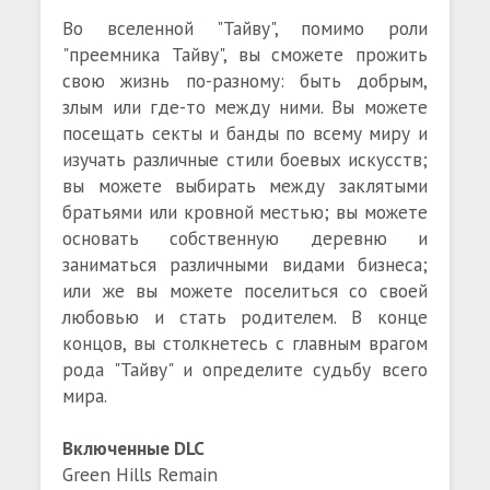
Во вселенной "Тайву", помимо роли
"преемника Тайву", вы сможете прожить
свою жизнь по-разному: быть добрым,
злым или где-то между ними. Вы можете
посещать секты и банды по всему миру и
изучать различные стили боевых искусств;
вы можете выбирать между заклятыми
братьями или кровной местью; вы можете
основать собственную деревню и
заниматься различными видами бизнеса;
или же вы можете поселиться со своей
любовью и стать родителем. В конце
концов, вы столкнетесь с главным врагом
рода "Тайву" и определите судьбу всего
мира.
Включенные DLC
Green Hills Remain