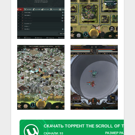
РАЗМЕР РАЗДАЧИ
СКАЧАЛИ: 93