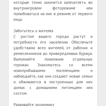
которые точно захочется запечатлеть во
внутриигровом фоторежиме или
полюбоваться на них в режиме от первого
лица.
Заботьтесь о жителях
С ростом вашего города растут и
потребности его населения. Обеспечьте
удобствами всех жителей, от рабочих и
ремесленников до привередливых буржуа.
Выполняйте пожелания отдельных
горожан. Знакомьтесь со всеми
новоприбывшими поселенцами и
наблюдайте, как они создают новые семьи
и обживаются в построенных для них
домах с домашними питомцами или
скотом.
Развивайте экономику