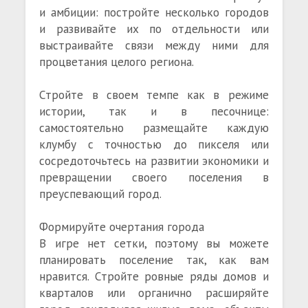
и амбиции: постройте несколько городов
и развивайте их по отдельности или
выстраивайте связи между ними для
процветания целого региона.
Стройте в своем темпе как в режиме
истории, так и в песочнице:
самостоятельно размещайте каждую
клумбу с точностью до пикселя или
сосредоточьтесь на развитии экономики и
превращении своего поселения в
преуспевающий город.
Формируйте очертания города
В игре нет сетки, поэтому вы можете
планировать поселение так, как вам
нравится. Стройте ровные ряды домов и
кварталов или органично расширяйте