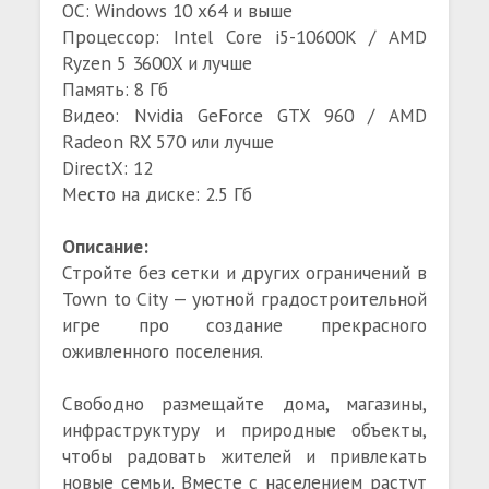
ОС: Windows 10 x64 и выше
Процессор: Intel Core i5-10600K / AMD
Ryzen 5 3600X и лучше
Память: 8 Гб
Видео: Nvidia GeForce GTX 960 / AMD
Radeon RX 570 или лучше
DirectX: 12
Место на диске: 2.5 Гб
Описание:
Стройте без сетки и других ограничений в
Town to City — уютной градостроительной
игре про создание прекрасного
оживленного поселения.
Свободно размещайте дома, магазины,
инфраструктуру и природные объекты,
чтобы радовать жителей и привлекать
новые семьи. Вместе с населением растут