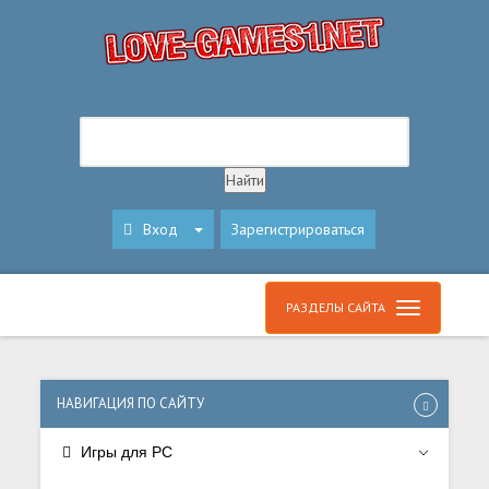
Вход
Зарегистрироваться
РАЗДЕЛЫ САЙТА
НАВИГАЦИЯ ПО САЙТУ
Игры для PC