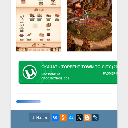
РАЗМЕР РАЗДА
СКАЧАЛИ: 22
ПРОСМОТРОВ: 309
Назад