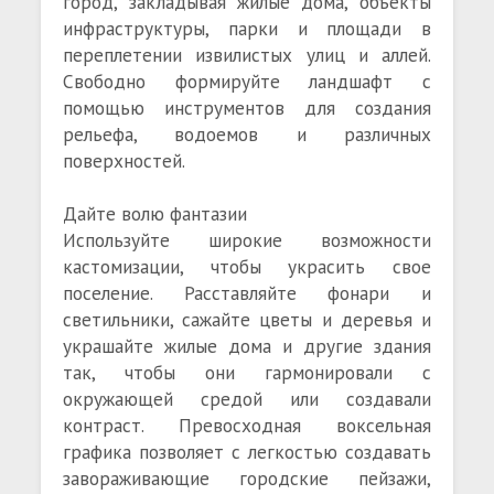
город, закладывая жилые дома, объекты
инфраструктуры, парки и площади в
переплетении извилистых улиц и аллей.
Свободно формируйте ландшафт с
помощью инструментов для создания
рельефа, водоемов и различных
поверхностей.
Дайте волю фантазии
Используйте широкие возможности
кастомизации, чтобы украсить свое
поселение. Расставляйте фонари и
светильники, сажайте цветы и деревья и
украшайте жилые дома и другие здания
так, чтобы они гармонировали с
окружающей средой или создавали
контраст. Превосходная воксельная
графика позволяет с легкостью создавать
завораживающие городские пейзажи,