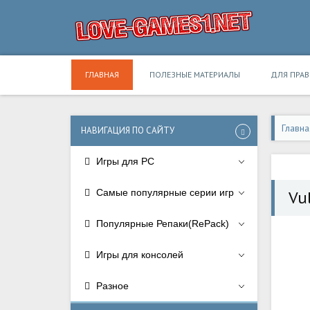
ГЛАВНАЯ
ПОЛЕЗНЫЕ МАТЕРИАЛЫ
ДЛЯ ПРА
Главна
НАВИГАЦИЯ ПО САЙТУ
Игры для PC
Самые популярные серии игр
Vul
Популярные Репаки(RePack)
Игры для консолей
Разное