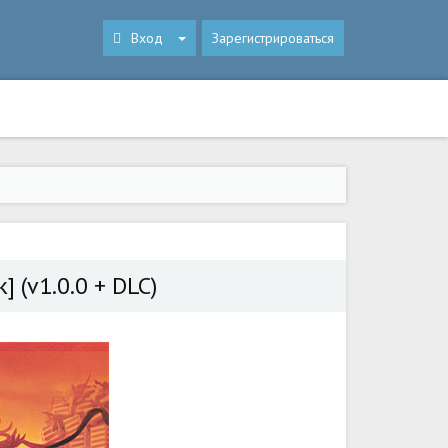
Вход
Зарегистрироваться
] (v1.0.0 + DLC)