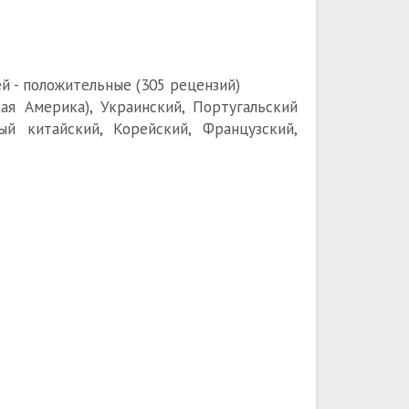
й - положительные (305 рецензий)
ая Америка), Украинский, Португальский
ый китайский, Корейский, Французский,