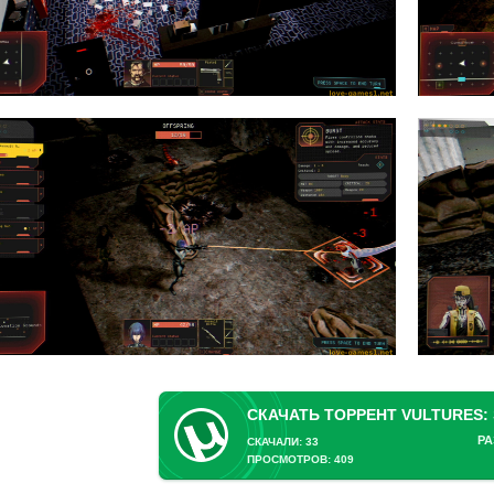
РА
СКАЧАЛИ: 33
ПРОСМОТРОВ: 409