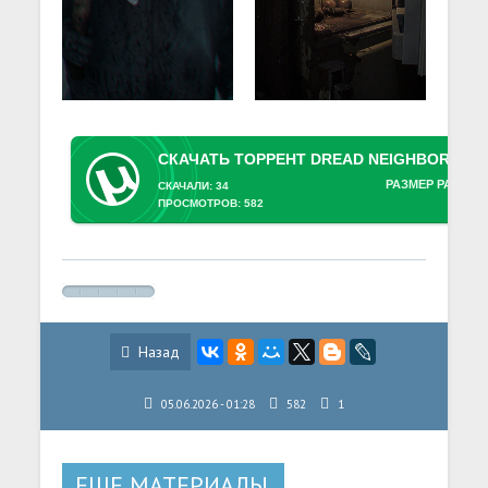
РАЗМЕР РАЗДАЧ
СКАЧАЛИ: 34
ПРОСМОТРОВ: 582
Назад
05.06.2026 - 01:28
582
1
ЕЩЕ МАТЕРИАЛЫ