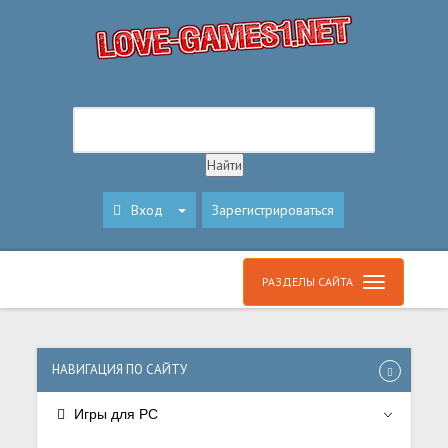
Вход
Зарегистрироваться
РАЗДЕЛЫ САЙТА
НАВИГАЦИЯ ПО САЙТУ
Игры для PC