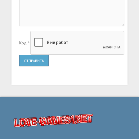
Код *:
ОТПРАВИТЬ