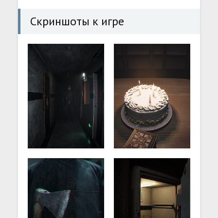
Скриншоты к игре