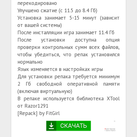
перекодировано
Улучшено сжатие (с 11.5 до 8.4 Гб)
Установка занимает 5-15 минут (зависит
от вашей системы)
После инсталляции игра занимает 11.4 Гб
После установки доступна опция
проверки контрольных сумм всех файлов,
чтобы убедиться, что репак установился
нормально
Язык изменяется в настройках игры
Для установки репака требуется минимум
2 Гб свободной оперативной памяти
(включая виртуальную)
В репаке используется библиотека XTool
от Razor1291
[Repack] by FitGirl