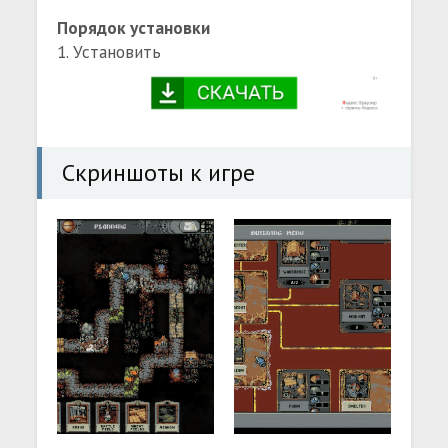
Порядок установки
1. Установить
Скриншоты к игре