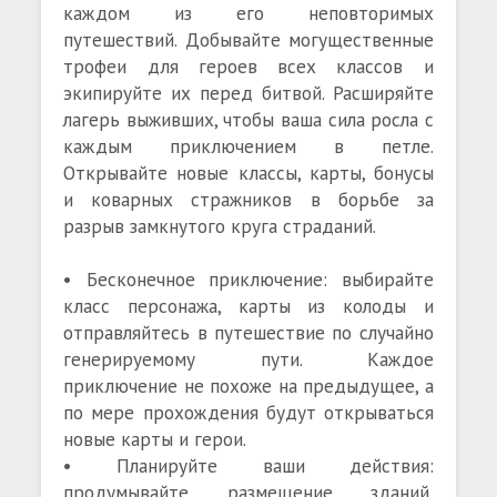
каждом из его неповторимых
путешествий. Добывайте могущественные
трофеи для героев всех классов и
экипируйте их перед битвой. Расширяйте
лагерь выживших, чтобы ваша сила росла с
каждым приключением в петле.
Открывайте новые классы, карты, бонусы
и коварных стражников в борьбе за
разрыв замкнутого круга страданий.
• Бесконечное приключение: выбирайте
класс персонажа, карты из колоды и
отправляйтесь в путешествие по случайно
генерируемому пути. Каждое
приключение не похоже на предыдущее, а
по мере прохождения будут открываться
новые карты и герои.
• Планируйте ваши действия:
продумывайте размещение зданий,