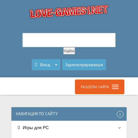
Вход
Зарегистрироваться
РАЗДЕЛЫ САЙТА
НАВИГАЦИЯ ПО САЙТУ
Игры для PC