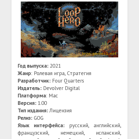
Год выпуска:
2021
Жанр
: Ролевая игра, Стратегия
Разработчик:
Four Quarters
Издатель:
Devolver Digital
Платформа
: Mac
Версия:
1.00
Тип издания:
Лицензия
Релиз:
GOG
Язык интерфейса:
русский, английский,
французский, немецкий, испанский,