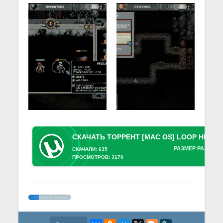
РАЗМЕР РАЗДАЧИ
СКАЧАЛИ: 635
ПРОСМОТРОВ: 3170