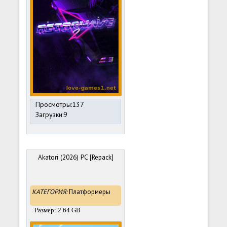
Просмотры:137
Загрузки:9
Akatori (2026) PC [Repack]
КАТЕГОРИЯ:
Платформеры
Размер: 2.64 GB