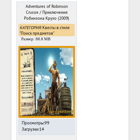
Adventures of Robinson
Crusoe / Приключения
Робинзона Крузо (2009)
PC
КАТЕГОРИЯ:
Квесты в стиле
"Поиск предметов"
Размер: 88.8 MB
Просмотры:99
Загрузки:14