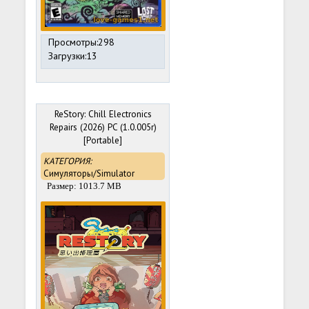
Просмотры:298
Загрузки:13
ReStory: Chill Electronics
Repairs (2026) PC (1.0.005r)
[Portable]
КАТЕГОРИЯ:
Симуляторы/Simulator
Размер: 1013.7 MB