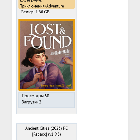
КАТЕГОРИЯ:
Приключения/Adventure
Размер: 1.86 GB
Просмотры:68
Загрузки:2
Ancient Cities (2023) PC
[Repack] (v1.9.5)