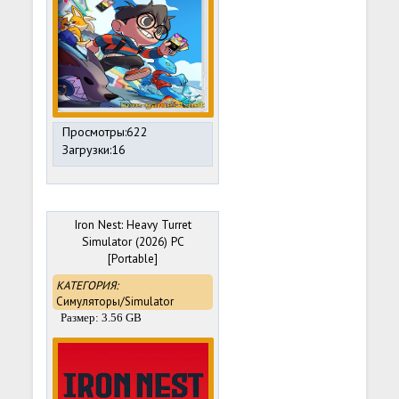
Просмотры:622
Загрузки:16
Iron Nest: Heavy Turret
Simulator (2026) PC
[Portable]
КАТЕГОРИЯ:
Симуляторы/Simulator
Размер: 3.56 GB