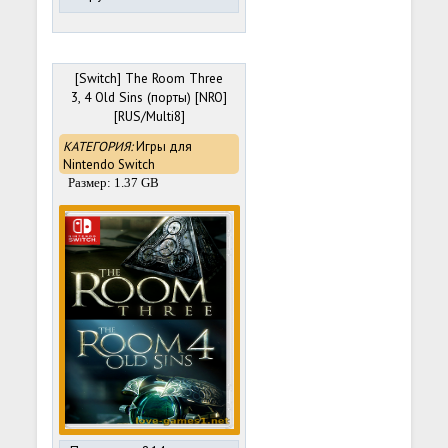
[Switch] The Room Three
3, 4 Old Sins (порты) [NRO]
[RUS/Multi8]
КАТЕГОРИЯ:
Игры для
Nintendo Switch
Размер: 1.37 GB