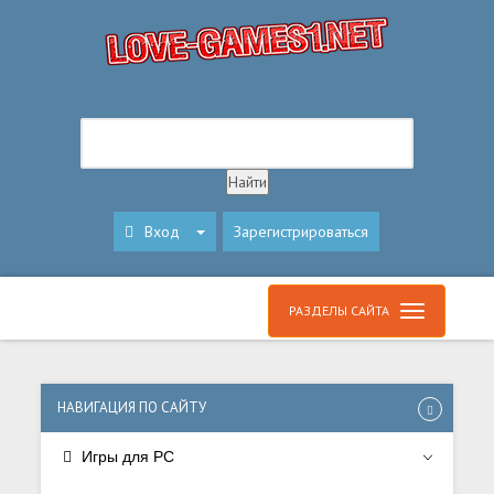
Вход
Зарегистрироваться
РАЗДЕЛЫ САЙТА
НАВИГАЦИЯ ПО САЙТУ
Игры для PC