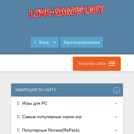
Вход
Зарегистрироваться
РАЗДЕЛЫ САЙТА
НАВИГАЦИЯ ПО САЙТУ
Игры для PC
Самые популярные серии игр
Популярные Репаки(RePack)