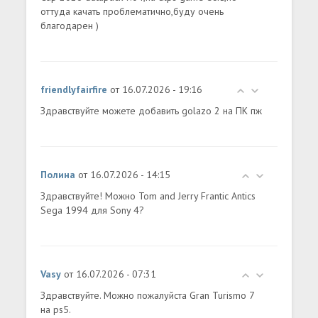
оттуда качать проблематично,буду очень
благодарен )
friendlyfairfire
от 16.07.2026 - 19:16
Здравствуйте можете добавить golazo 2 на ПК пж
Полина
от 16.07.2026 - 14:15
Здравствуйте! Можно Tom and Jerry Frantic Antics
Sega 1994 для Sony 4?
Vasy
от 16.07.2026 - 07:31
Здравствуйте. Можно пожалуйста Gran Turismo 7
на ps5.