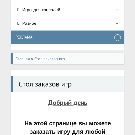
Игры для консолей
Разное
РЕКЛАМА
Главная
»
Стол заказов игр
Стол заказов игр
Добрый день
На этой странице вы можете
заказать игру для любой