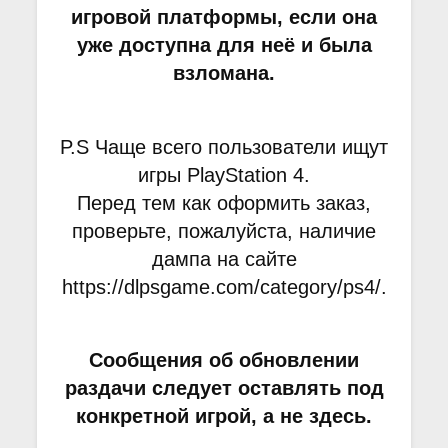
игровой платформы, если она
уже доступна для неё и была
взломана.
P.S Чаще всего пользователи ищут
игры PlayStation 4.
Перед тем как оформить заказ,
проверьте, пожалуйста, наличие
дампа на сайте
https://dlpsgame.com/category/ps4/.
Сообщения об обновлении
раздачи следует оставлять под
конкретной игрой, а не здесь.