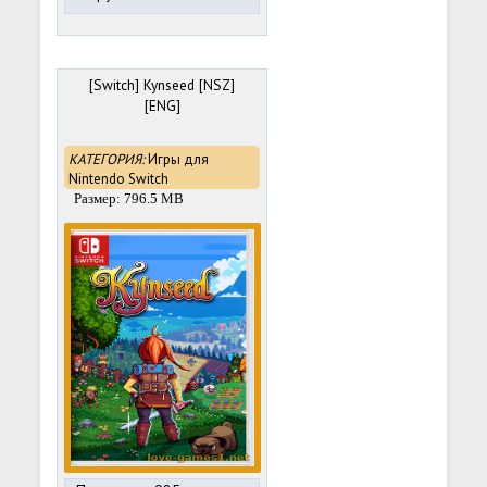
[Switch] Kynseed [NSZ]
[ENG]
КАТЕГОРИЯ:
Игры для
Nintendo Switch
Размер: 796.5 MB