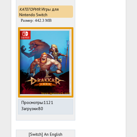
КАТЕГОРИЯ:
Игры для
Nintendo Switch
Размер: 442.3 MB
Просмотры:1121
Загрузки:80
[Switch] An English