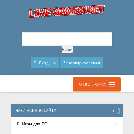
Вход
Зарегистрироваться
РАЗДЕЛЫ САЙТА
НАВИГАЦИЯ ПО САЙТУ
Игры для PC