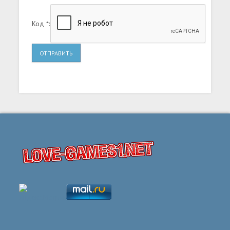
Код *:
ОТПРАВИТЬ