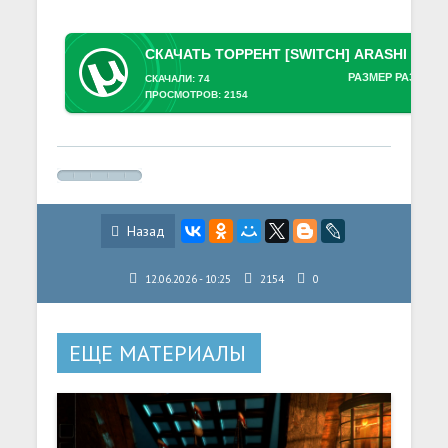
РАЗМЕР РАЗДАЧИ
СКАЧАЛИ: 74
ПРОСМОТРОВ: 2154
Назад
12.06.2026 - 10:25
2154
0
ЕЩЕ МАТЕРИАЛЫ