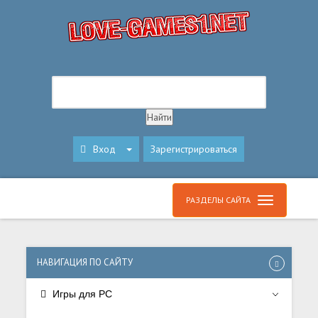
Вход
Зарегистрироваться
РАЗДЕЛЫ САЙТА
НАВИГАЦИЯ ПО САЙТУ
Игры для PC