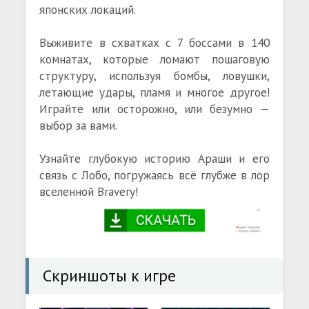
японских локаций.
Выживите в схватках с 7 боссами в 140
комнатах, которые ломают пошаговую
структуру, используя бомбы, ловушки,
летающие удары, пламя и многое другое!
Играйте или осторожно, или безумно —
выбор за вами.
Узнайте глубокую историю Араши и его
связь с Лобо, погружаясь всё глубже в лор
вселенной Bravery!
Скриншоты к игре