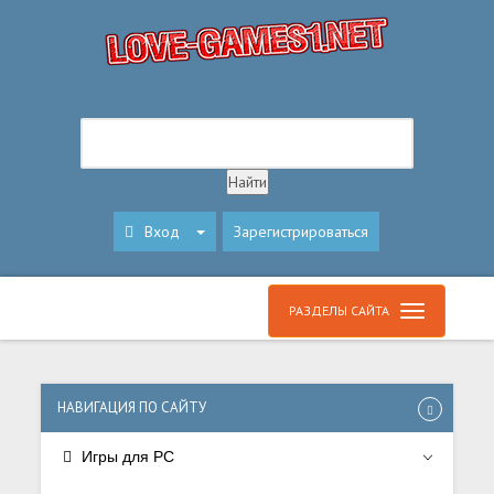
Вход
Зарегистрироваться
РАЗДЕЛЫ САЙТА
НАВИГАЦИЯ ПО САЙТУ
Игры для PC