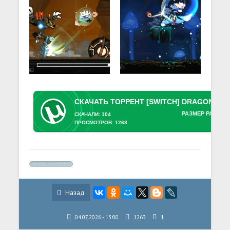
РАЗМЕР РАЗДАЧ
СКАЧАЛИ: 104
ПРОСМОТРОВ: 1263
Назад
04.07.2026 - 13:00
1263
1