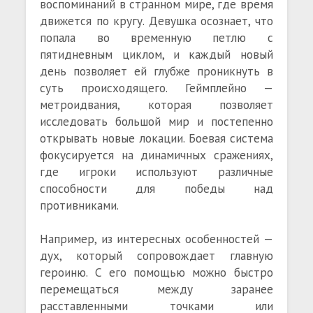
воспоминаний в странном мире, где время
движется по кругу. Девушка осознает, что
попала во временную петлю с
пятидневным циклом, и каждый новый
день позволяет ей глубже проникнуть в
суть происходящего. Геймплейно —
метроидвания, которая позволяет
исследовать большой мир и постепенно
открывать новые локации. Боевая система
фокусируется на динамичных сражениях,
где игроки используют различные
способности для победы над
противниками.
Например, из интересных особенностей —
дух, который сопровождает главную
героиню. С его помощью можно быстро
перемещаться между заранее
расставленными точками или