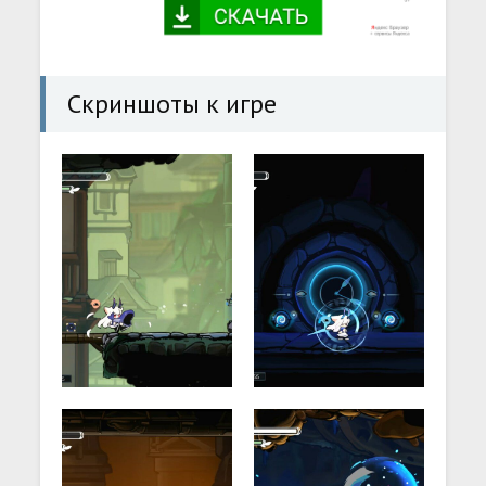
Скриншоты к игре