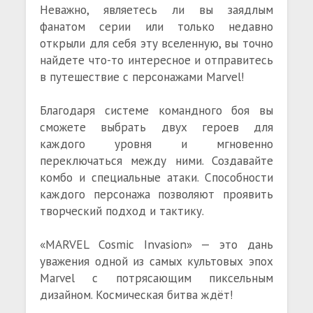
Неважно, являетесь ли вы заядлым
фанатом серии или только недавно
открыли для себя эту вселенную, вы точно
найдете что-то интересное и отправитесь
в путешествие с персонажами Marvel!
Благодаря системе командного боя вы
сможете выбрать двух героев для
каждого уровня и мгновенно
переключаться между ними. Создавайте
комбо и специальные атаки. Способности
каждого персонажа позволяют проявить
творческий подход и тактику.
«MARVEL Cosmic Invasion» — это дань
уважения одной из самых культовых эпох
Marvel с потрясающим пиксельным
дизайном. Космическая битва ждёт!