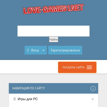
Вход
Зарегистрироваться
РАЗДЕЛЫ САЙТА
НАВИГАЦИЯ ПО САЙТУ
Игры для PC