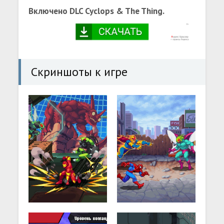
Включено DLC Cyclops & The Thing.
Скриншоты к игре