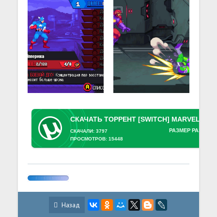
РАЗМЕР РАЗДАЧИ
СКАЧАЛИ: 3797
ПРОСМОТРОВ: 15448
Назад