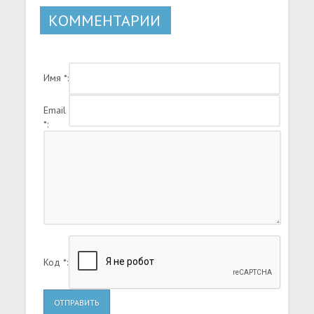
КОММЕНТАРИИ
Имя *:
Email
*:
Код *:
ОТПРАВИТЬ