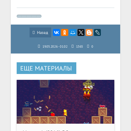
Назад
19.05.2026 - 01:02
1365
0
ЕЩЕ МАТЕРИАЛЫ