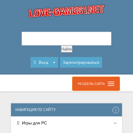
Вход
Зарегистрироваться
РАЗДЕЛЫ САЙТА
НАВИГАЦИЯ ПО САЙТУ
Игры для PC