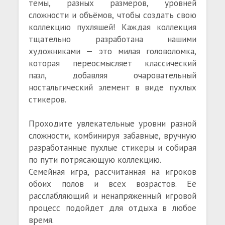
темы, разных размеров, уровней
сложности и объёмов, чтобы создать свою
коллекцию пухляшей! Каждая коллекция
тщательно разработана нашими
художниками — это милая головоломка,
которая переосмысляет классический
пазл, добавляя очаровательный
ностальгический элемент в виде пухлых
стикеров.
Проходите увлекательные уровни разной
сложности, комбинируя забавные, вручную
разработанные пухлые стикеры и собирая
по пути потрясающую коллекцию.
Семейная игра, рассчитанная на игроков
обоих полов и всех возрастов. Её
расслабляющий и ненапряженный игровой
процесс подойдет для отдыха в любое
время.