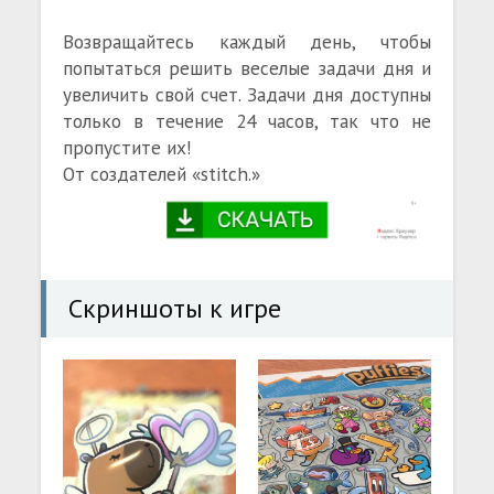
Возвращайтесь каждый день, чтобы
попытаться решить веселые задачи дня и
увеличить свой счет. Задачи дня доступны
только в течение 24 часов, так что не
пропустите их!
От создателей «stitch.»
Скриншоты к игре