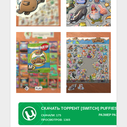
РАЗМЕР РАЗДАЧИ
СКАЧАЛИ: 175
ПРОСМОТРОВ: 1365