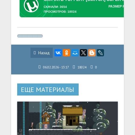
РАЗМЕР РАЗДА
СКАЧАЛИ: 3654
ПРОСМОТРОВ: 18024
Назад
06.02.2026 - 13:17
18024
0
ЕЩЕ МАТЕРИАЛЫ