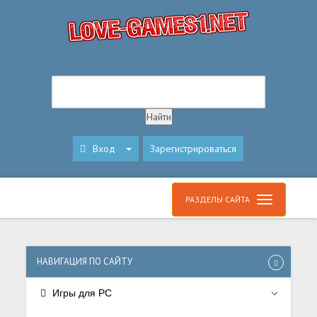
Вход
Зарегистрироваться
РАЗДЕЛЫ САЙТА
НАВИГАЦИЯ ПО САЙТУ
Игры для PC