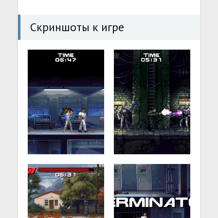
Скриншоты к игре