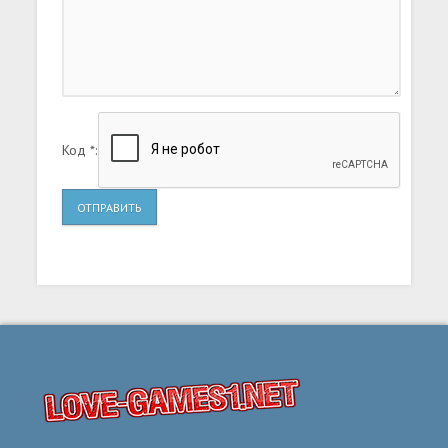
Код *:
ОТПРАВИТЬ