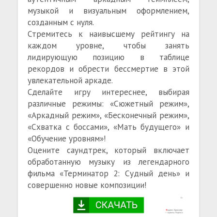
музыкой и визуальным оформлением,
созданным с нуля.
Стремитесь к наивысшему рейтингу на
каждом уровне, чтобы занять
лидирующую позицию в таблице
рекордов и обрести бессмертие в этой
увлекательной аркаде.
Сделайте игру интереснее, выбирая
различные режимы: «Сюжетный режим»,
«Аркадный режим», «Бесконечный режим»,
«Схватка с боссами», «Мать будущего» и
«Обучение уровням»!
Оцените саундтрек, который включает
обработанную музыку из легендарного
фильма «Терминатор 2: Судный день» и
совершенно новые композиции!