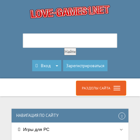
Вход
Зарегистрироваться
РАЗДЕЛЫ САЙТА
НАВИГАЦИЯ ПО САЙТУ
Игры для PC