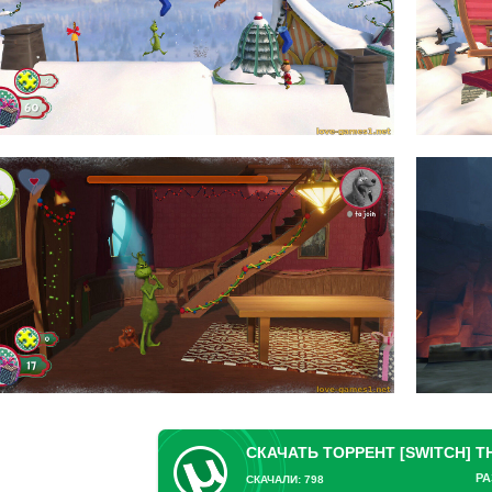
РА
СКАЧАЛИ: 798