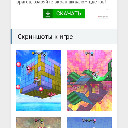
врагов, озаряйте экран шквалом цветов!..
Скриншоты к игре