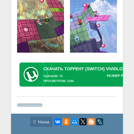
РАЗМЕР РАЗДАЧ
СКАЧАЛИ: 75
ПРОСМОТРОВ: 1186
Назад