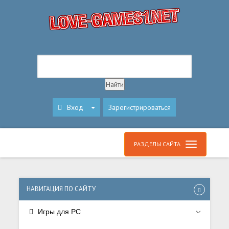
Вход
Зарегистрироваться
РАЗДЕЛЫ САЙТА
НАВИГАЦИЯ ПО САЙТУ
Игры для PC