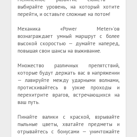
выбирайте уровень, на который хотите
перейти, и оставьте сложные на потом!
Механика «Power Meter»'ов
вознаграждает умный маршрут с более
высокой скоростью — думайте наперед,
повышая свои шансы на выживание.
Множество различных препятствий,
которые будут держать вас в напряжении
— лавируйте между ударными волнами,
протискивайтесь в узкие проходы и
перехитрите врагов, встречающихся на
ваш путь.
Пинайте валики с краской, взрывайте
пыльные цветы, хватайте предметы и
отрывайтесь с бонусами — уничтожайте