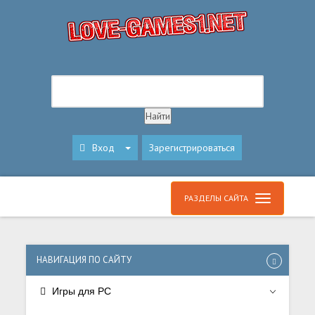
Вход
Зарегистрироваться
РАЗДЕЛЫ САЙТА
НАВИГАЦИЯ ПО САЙТУ
Игры для PC