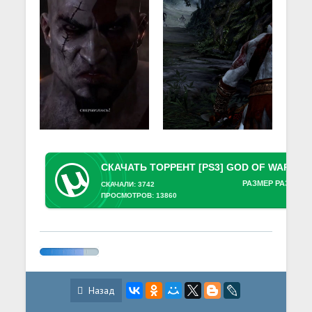
РАЗМЕР РАЗДАЧИ
СКАЧАЛИ: 3742
ПРОСМОТРОВ: 13860
Назад