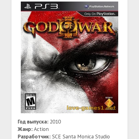
Год выпуска:
2010
Жанр:
Action
Разработчик:
SCE Santa Monica Studio