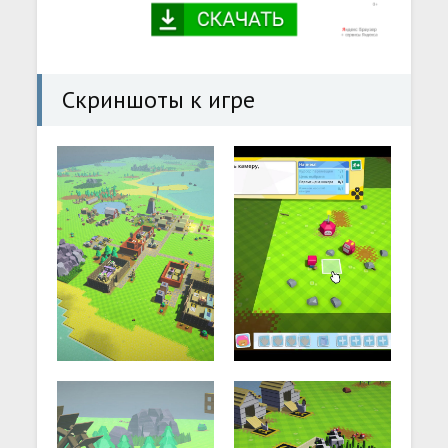
Скриншоты к игре