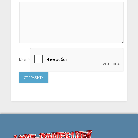
Код *:
ОТПРАВИТЬ