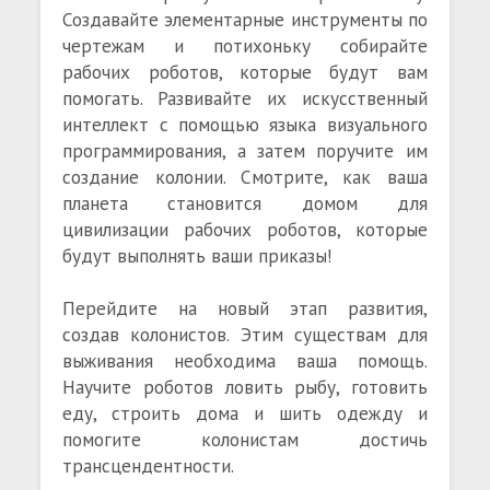
Создавайте элементарные инструменты по
чертежам и потихоньку собирайте
рабочих роботов, которые будут вам
помогать. Развивайте их искусственный
интеллект с помощью языка визуального
программирования, а затем поручите им
создание колонии. Смотрите, как ваша
планета становится домом для
цивилизации рабочих роботов, которые
будут выполнять ваши приказы!
Перейдите на новый этап развития,
создав колонистов. Этим существам для
выживания необходима ваша помощь.
Научите роботов ловить рыбу, готовить
еду, строить дома и шить одежду и
помогите колонистам достичь
трансцендентности.