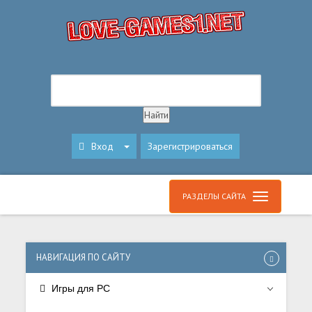
Вход
Зарегистрироваться
РАЗДЕЛЫ САЙТА
НАВИГАЦИЯ ПО САЙТУ
Игры для PC