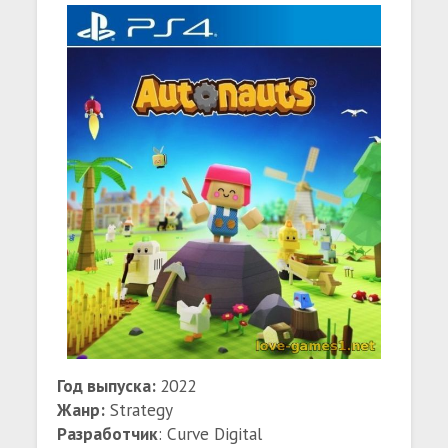
Год выпуска:
2022
Жанр:
Strategy
Разработчик
: Curve Digital