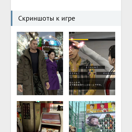
Скриншоты к игре