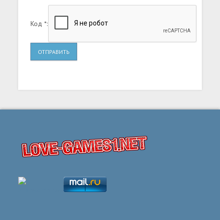
Код *:
ОТПРАВИТЬ