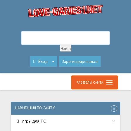
Вход
Зарегистрироваться
РАЗДЕЛЫ САЙТА
НАВИГАЦИЯ ПО САЙТУ
Игры для PC