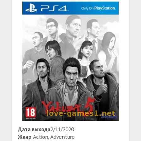
Дата выхода
2/11/2020
Жанр
Action, Adventure