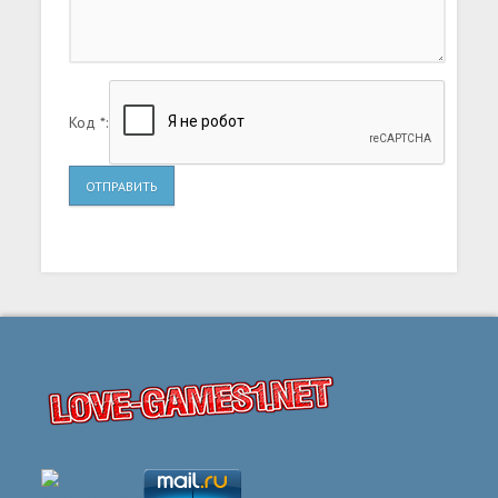
Код *:
ОТПРАВИТЬ