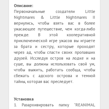
Описание:
Первоначальные создатели Little
Nightmares & Little Nightmares II
вернулись, чтобы взять вас в более
ужасающее путешествие, чем когда-либо
прежде. В этой кооперативной
приключенческой игре ужасов вы играете
за брата и сестру, которые проходят
через ад, чтобы спасти своих пропавших
друзей. Исследуя остров на лодке и на
суше, вы должны использовать свой ум,
чтобы выжить, работать сообща, чтобы
сбежать с адского острова и темной
тайны, которая вас преследует.
Установка
1. Разархивировать папку "REANIMAL