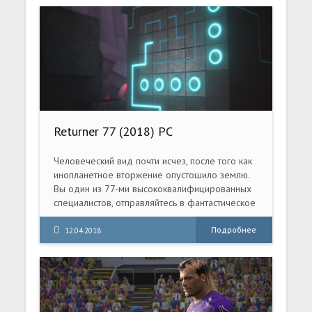
Returner 77 (2018) PC
Человеческий вид почти исчез, после того как
инопланетное вторжение опустошило землю.
Вы один из 77-ми высококвалифицированных
специалистов, отправляйтесь в фантастическое
приключение, чтобы спасти человечество.
Подробнее
12.04.2018