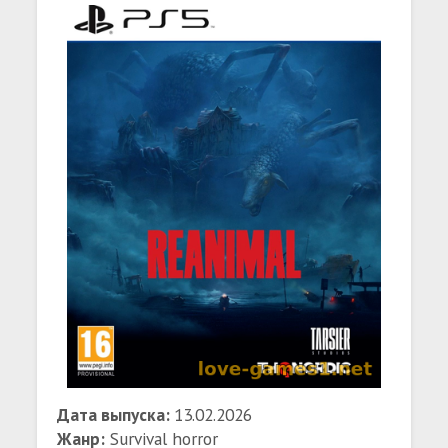
Дата выпуска:
13.02.2026
Жанр:
Survival horror