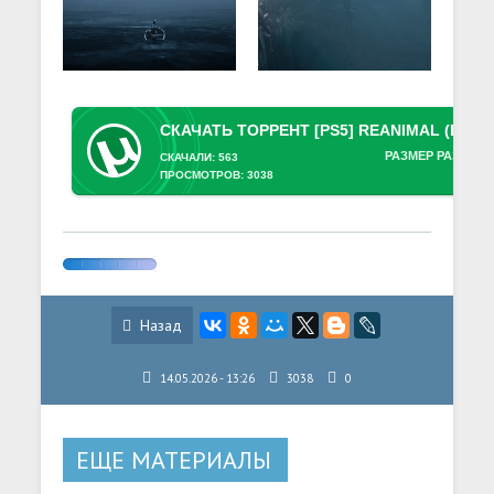
РАЗМЕР РАЗДАЧИ
СКАЧАЛИ: 563
ПРОСМОТРОВ: 3038
Назад
14.05.2026 - 13:26
3038
0
ЕЩЕ МАТЕРИАЛЫ