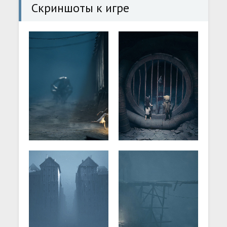
Скриншоты к игре