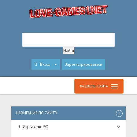
Вход
Зарегистрироваться
РАЗДЕЛЫ САЙТА
НАВИГАЦИЯ ПО САЙТУ
Игры для PC