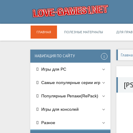
ГЛАВНАЯ
ПОЛЕЗНЫЕ МАТЕРИАЛЫ
ДЛЯ ПРА
Главна
НАВИГАЦИЯ ПО САЙТУ
Игры для PC
Самые популярные серии игр
[P
Популярные Репаки(RePack)
Игры для консолей
Разное