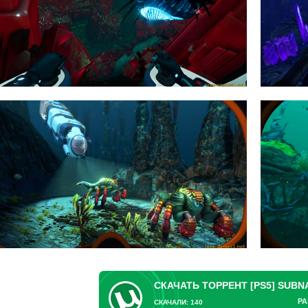
РА
СКАЧАЛИ: 140