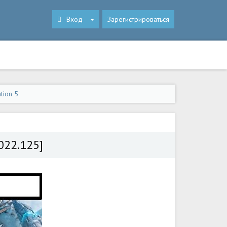
Вход
Зарегистрироваться
tion 5
022.125]