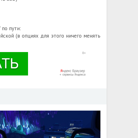
 по пути:
ийской (в опциях для этого ничего менять