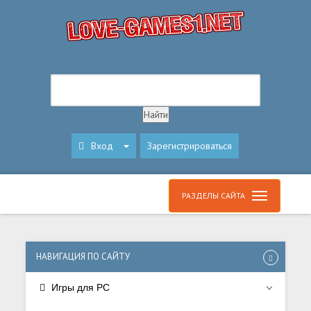
Вход
Зарегистрироваться
РАЗДЕЛЫ САЙТА
НАВИГАЦИЯ ПО САЙТУ
Игры для PC