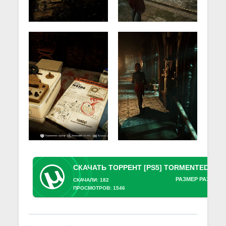
РАЗМЕР РАЗДАЧИ
СКАЧАЛИ: 182
ПРОСМОТРОВ: 1546