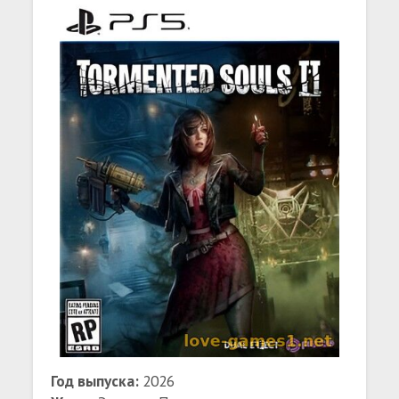
Год выпуска:
2026