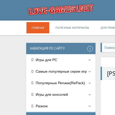
ГЛАВНАЯ
ПОЛЕЗНЫЕ МАТЕРИАЛЫ
ДЛЯ ПРА
Главна
НАВИГАЦИЯ ПО САЙТУ
Игры для PC
Самые популярные серии игр
[P
Популярные Репаки(RePack)
Игры для консолей
Разное