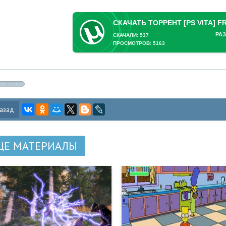
РАЗ
СКАЧАЛИ: 537
ПРОСМОТРОВ: 5163
азад
ЩЕ МАТЕРИАЛЫ