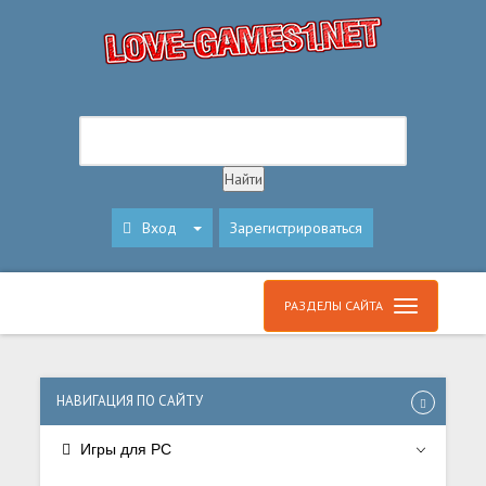
Вход
Зарегистрироваться
РАЗДЕЛЫ САЙТА
НАВИГАЦИЯ ПО САЙТУ
Игры для PC