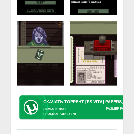
РАЗМЕР РАЗДАЧ
СКАЧАЛИ: 3512
ПРОСМОТРОВ: 15278