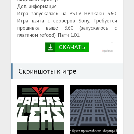
Доп. информация
Игра запускалась на PSTV Henkaku 3.60.
Игра взята с серверов Sony. Требуется
прошивка выше 3.60 (запускалось с
плагином refood). Патч 1.01.
Скриншоты к игре