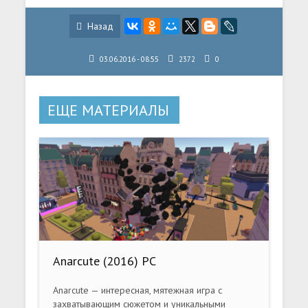
Назад
03.06.2016 - 08:55
2372
0
ЕЩЕ МАТЕРИАЛЫ
Anarcute (2016) PC
Anarcute — интересная, мятежная игра с
захватывающим сюжетом и уникальными