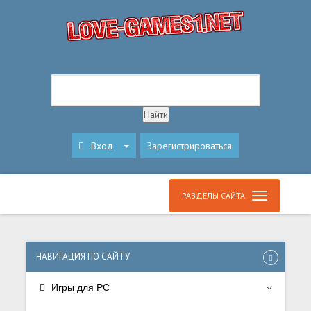
Вход
Зарегистрироваться
РАЗДЕЛЫ САЙТА
НАВИГАЦИЯ ПО САЙТУ
Игры для PC