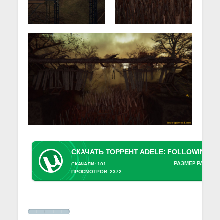
РАЗМЕР РАЗДАЧ
СКАЧАЛИ: 101
ПРОСМОТРОВ: 2372