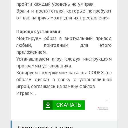
пройти каждый уровень не умирая.
Враги и препятствия, которые потребуют
от вас напрячь мозги для их преодоления.
Порядок установки
Монтируем образ в виртуальный привод
любым, пригодным для этого
приложением.
Устанавливаем игру, следуя инструкциям
программы установщика.
Копируем содержимое каталога CODEX (на
образе диска) в папку с установленной
игрой, соглашаясь на замену файлов
Играем...
Скриншоты к игре