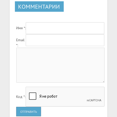
КОММЕНТАРИИ
Имя *:
Email
*:
Код *:
ОТПРАВИТЬ