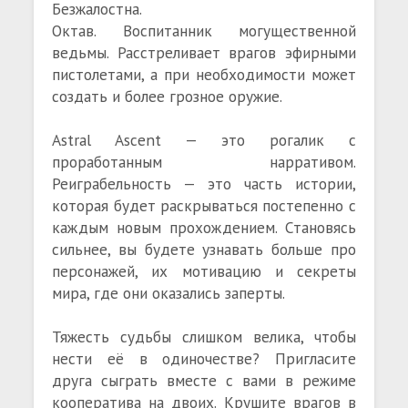
Безжалостна.
Октав. Воспитанник могущественной
ведьмы. Расстреливает врагов эфирными
пистолетами, а при необходимости может
создать и более грозное оружие.
Astral Ascent — это рогалик с
проработанным нарративом.
Реиграбельность — это часть истории,
которая будет раскрываться постепенно с
каждым новым прохождением. Становясь
сильнее, вы будете узнавать больше про
персонажей, их мотивацию и секреты
мира, где они оказались заперты.
Тяжесть судьбы слишком велика, чтобы
нести её в одиночестве? Пригласите
друга сыграть вместе с вами в режиме
кооператива на двоих. Крушите врагов в