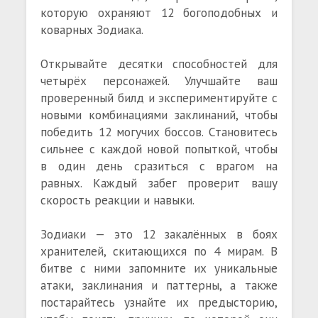
которую охраняют 12 богоподобных и
коварных Зодиака.
Открывайте десятки способностей для
четырёх персонажей. Улучшайте ваш
проверенный билд и экспериментируйте с
новыми комбинациями заклинаний, чтобы
победить 12 могучих боссов. Становитесь
сильнее с каждой новой попыткой, чтобы
в один день сразиться с врагом на
равных. Каждый забег проверит вашу
скорость реакции и навыки.
Зодиаки — это 12 закалённых в боях
хранителей, скитающихся по 4 мирам. В
битве с ними запомните их уникальные
атаки, заклинания и паттерны, а также
постарайтесь узнайте их предысторию,