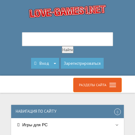
Вход
Зарегистрироваться
РАЗДЕЛЫ САЙТА
НАВИГАЦИЯ ПО САЙТУ
Игры для PC