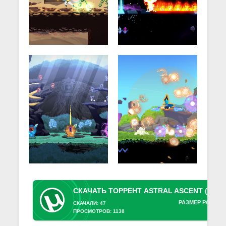
РАЗМЕР РАЗДАЧ
СКАЧАЛИ: 47
ПРОСМОТРОВ: 1138