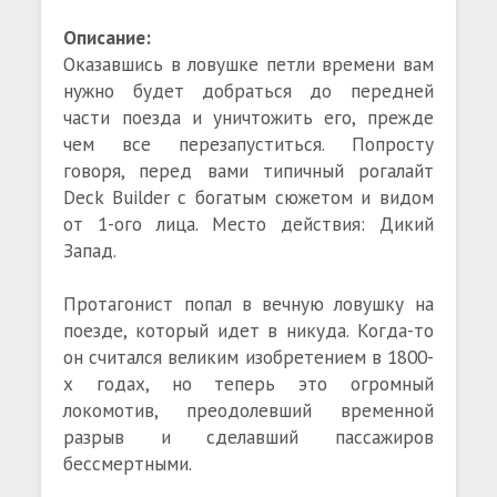
Описание:
Оказавшись в ловушке петли времени вам
нужно будет добраться до передней
части поезда и уничтожить его, прежде
чем все перезапуститься. Попросту
говоря, перед вами типичный рогалайт
Deck Builder с богатым сюжетом и видом
от 1-ого лица. Место действия: Дикий
Запад.
Протагонист попал в вечную ловушку на
поезде, который идет в никуда. Когда-то
он считался великим изобретением в 1800-
х годах, но теперь это огромный
локомотив, преодолевший временной
разрыв и сделавший пассажиров
бессмертными.