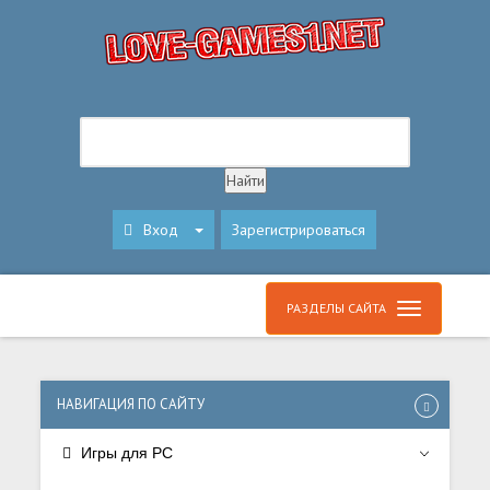
Вход
Зарегистрироваться
РАЗДЕЛЫ САЙТА
НАВИГАЦИЯ ПО САЙТУ
Игры для PC