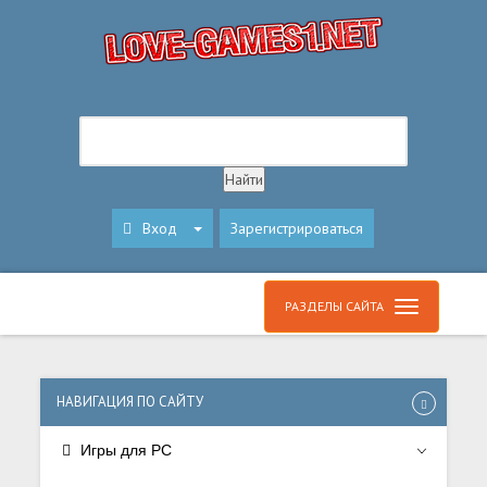
Вход
Зарегистрироваться
РАЗДЕЛЫ САЙТА
НАВИГАЦИЯ ПО САЙТУ
Игры для PC