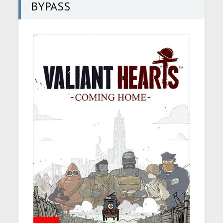
BYPASS