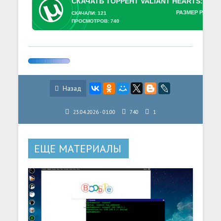
РАЗМЕР РАЗДАЧ
СКАЧАЛИ: 121
ПРОСМОТРОВ: 740
Назад
23.04.2026 - 01:00
740
1
ЕЩЕ МАТЕРИАЛЫ