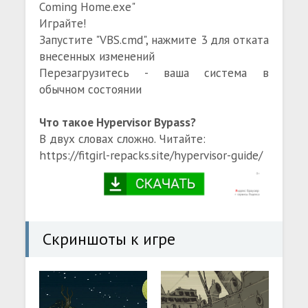
Coming Home.exe"
Играйте!
Запустите "VBS.cmd", нажмите 3 для отката
внесенных изменений
Перезагрузитесь - ваша система в
обычном состоянии
Что такое Hypervisor Bypass?
В двух словах сложно. Читайте:
https://fitgirl-repacks.site/hypervisor-guide/
Скриншоты к игре