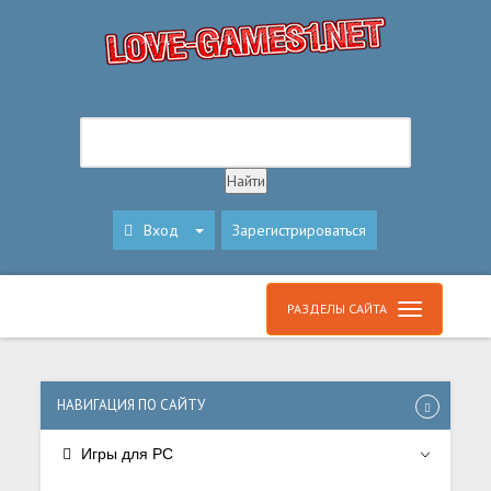
Вход
Зарегистрироваться
РАЗДЕЛЫ САЙТА
НАВИГАЦИЯ ПО САЙТУ
Игры для PC