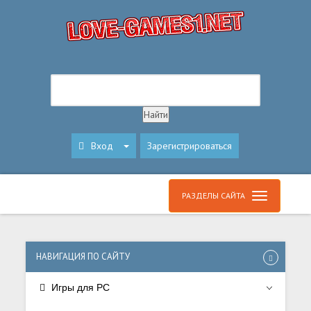
Вход
Зарегистрироваться
РАЗДЕЛЫ САЙТА
НАВИГАЦИЯ ПО САЙТУ
Игры для PC