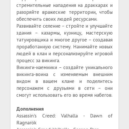
стремительные нападения на драккарах и
разоряйте вражеские территории, чтобы
обеспечить своих людей ресурсами.
Развивайте селение – стройте и улучшайте
здания – казармы, кузницу, мастерскую
татуировщика и многое другое – создавая
проработанную систему. Нанимайте новых
людей в клан и персонализируйте игровой
процесс за викинга.
Викинги-наемники – создайте уникального
викинга-воина с изменяемым внешним
видом в вашем клане и поделитесь
персонажем с друзьями в сети – они
смогут использовать его во время набегов.
Дополнения
Assassin's Creed: Valhalla - Dawn of
Ragnarök