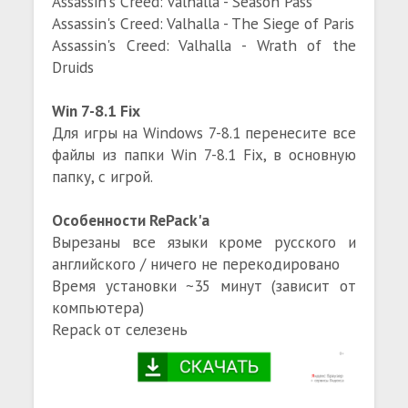
Assassin's Creed: Valhalla - Season Pass
Assassin's Creed: Valhalla - The Siege of Paris
Assassin's Creed: Valhalla - Wrath of the
Druids
Win 7-8.1 Fix
Для игры на Windows 7-8.1 перенесите все
файлы из папки Win 7-8.1 Fix, в основную
папку, с игрой.
Особенности RePack'а
Вырезаны все языки кроме русского и
английского / ничего не перекодировано
Время установки ~35 минут (зависит от
компьютера)
Repack от селезень