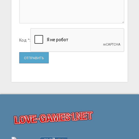
Код *:
ОТПРАВИТЬ