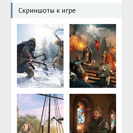
Скриншоты к игре