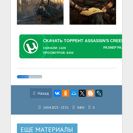
РАЗМЕР РАЗДАЧИ
СКАЧАЛИ: 1428
ПРОСМОТРОВ: 8406
Назад
14.04.2023 - 13:51
8406
0
ЕЩЕ МАТЕРИАЛЫ