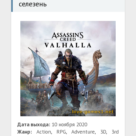
селезень
Дата выхода:
10 ноября 2020
Жанр:
Action, RPG, Adventure, 3D, 3rd