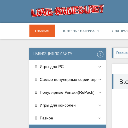
ГЛАВНАЯ
ПОЛЕЗНЫЕ МАТЕРИАЛЫ
ДЛЯ ПРА
Главна
НАВИГАЦИЯ ПО САЙТУ
Игры для PC
Самые популярные серии игр
Bl
Популярные Репаки(RePack)
Игры для консолей
Разное