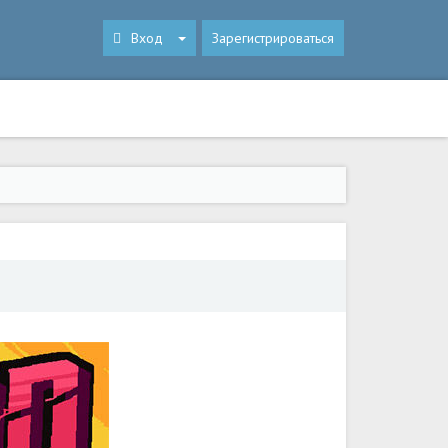
Вход
Зарегистрироваться