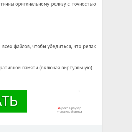
ентичны оригинальному релизу с точностью
всех файлов, чтобы убедиться, что репак
ративной памяти (включая виртуальную)