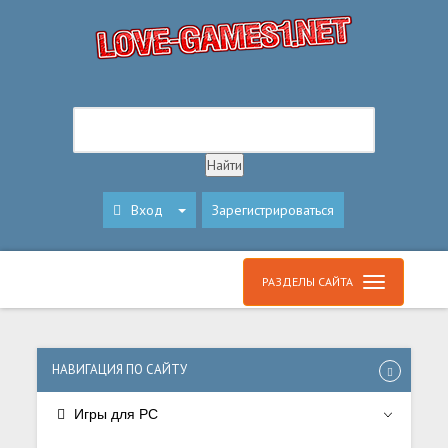
Вход
Зарегистрироваться
РАЗДЕЛЫ САЙТА
НАВИГАЦИЯ ПО САЙТУ
Игры для PC