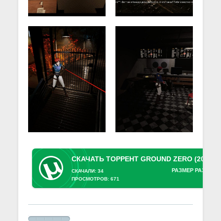
РАЗМЕР РАЗДАЧИ
СКАЧАЛИ: 34
ПРОСМОТРОВ: 671