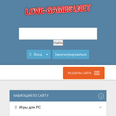
Вход
Зарегистрироваться
РАЗДЕЛЫ САЙТА
НАВИГАЦИЯ ПО САЙТУ
Игры для PC