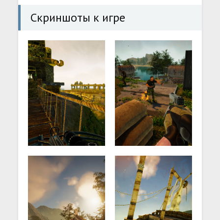
Скриншоты к игре