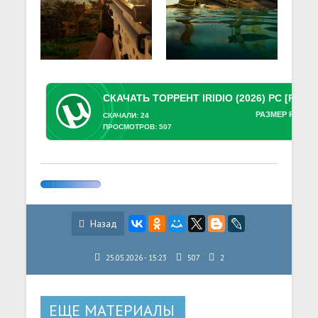
РАЗМЕР РАЗДА
СКАЧАЛИ: 24
ПРОСМОТРОВ: 507
Назад
25.05.2026 - 15:23
507
2
ЕЩЕ МАТЕРИАЛЫ