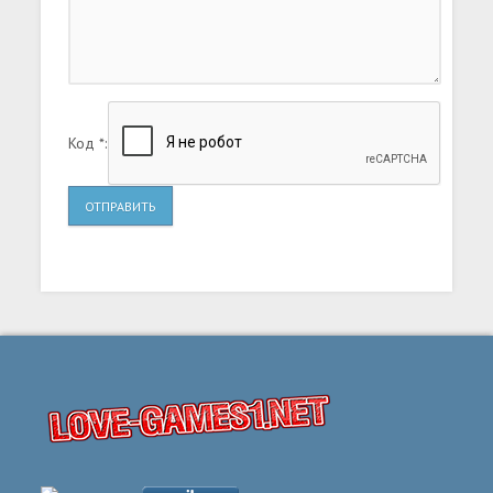
Код *:
ОТПРАВИТЬ