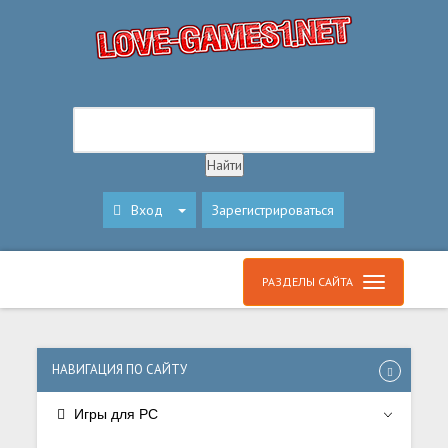
Вход
Зарегистрироваться
РАЗДЕЛЫ САЙТА
НАВИГАЦИЯ ПО САЙТУ
Игры для PC