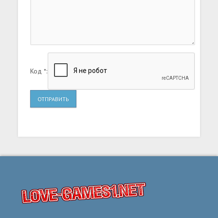
Код *:
ОТПРАВИТЬ