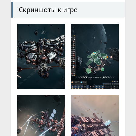
Скриншоты к игре