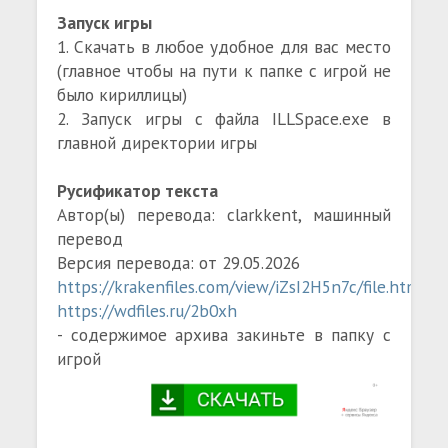
Запуск игры
1. Скачать в любое удобное для вас место
(главное чтобы на пути к папке с игрой не
было кириллицы)
2. Запуск игры с файла ILLSpace.exe в
главной директории игры
Русификатор текста
Автор(ы) перевода: clarkkent, машинный
перевод
Версия перевода: от 29.05.2026
https://krakenfiles.com/view/iZsI2H5n7c/file.html
https://wdfiles.ru/2b0xh
- содержимое архива закиньте в папку с
игрой