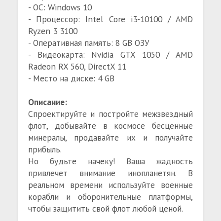
- ОС: Windows 10
- Процессор: Intel Core i3-10100 / AMD
Ryzen 3 3100
- Оперативная память: 8 GB ОЗУ
- Видеокарта: Nvidia GTX 1050 / AMD
Radeon RX 560, DirectX 11
- Место на диске: 4 GB
Описание:
Спроектируйте и постройте межзвездный
флот, добывайте в космосе бесценные
минералы, продавайте их и получайте
прибыль.
Но будьте начеку! Ваша жадность
привлечет внимание инопланетян. В
реальном времени используйте военные
корабли и оборонительные платформы,
чтобы защитить свой флот любой ценой.