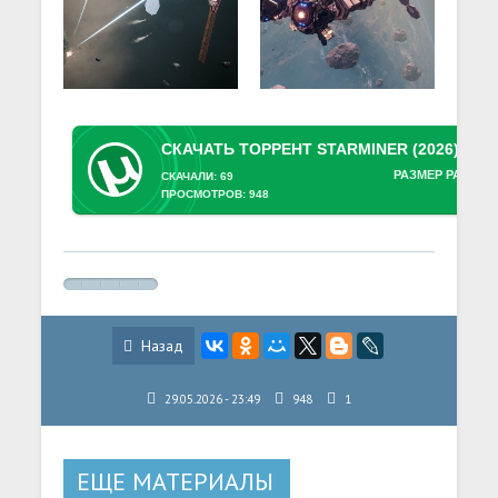
РАЗМЕР РАЗДАЧ
СКАЧАЛИ: 69
ПРОСМОТРОВ: 948
Назад
29.05.2026 - 23:49
948
1
ЕЩЕ МАТЕРИАЛЫ