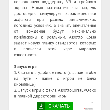
полноценную поддержку VR и тройного
экрана. Новая математическая модель
достоверно симулирует характеристики
асфальта при разных динамических
погодных условиях, а значит, впечатления
от вождения будут максимально
приближены к реальным. Assetto Corsa
задает новую планку стандартов, которые
и принесли этой игре мировую
известность.
Запуск игры
1. Скачать в удобное место (главное чтобы
на пути к папке с игрой не было
кириллицы)
2. Запуск игры с файла AssettoCorsaEVO.exe
в главной директории игры