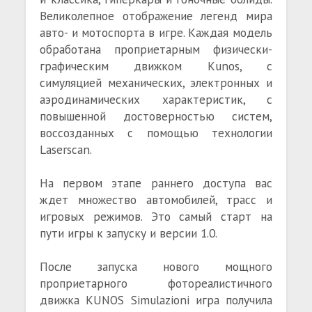
Великолепное отображение легенд мира
авто- и мотоспорта в игре. Каждая модель
обработана проприетарным физически-
графическим движком Kunos, с
симуляцией механических, электронных и
аэродинамических характеристик, с
повышенной достоверностью систем,
воссозданных с помощью технологии
Laserscan.
На первом этапе раннего доступа вас
ждет множество автомобилей, трасс и
игровых режимов. Это самый старт на
пути игры к запуску и версии 1.0.
После запуска нового мощного
проприетарного фотореалистичного
движка KUNOS Simulazioni игра получила