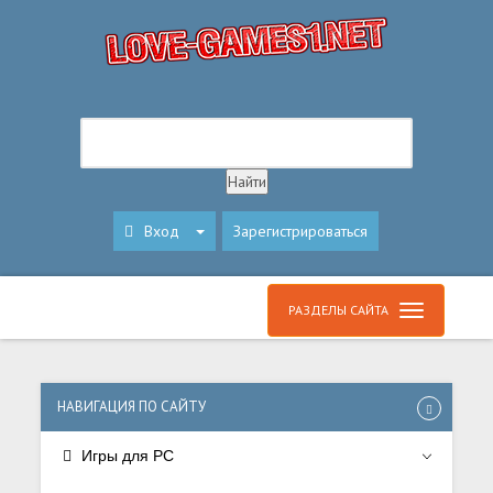
Вход
Зарегистрироваться
РАЗДЕЛЫ САЙТА
НАВИГАЦИЯ ПО САЙТУ
Игры для PC