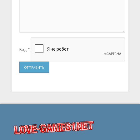
Код *:
ОТПРАВИТЬ