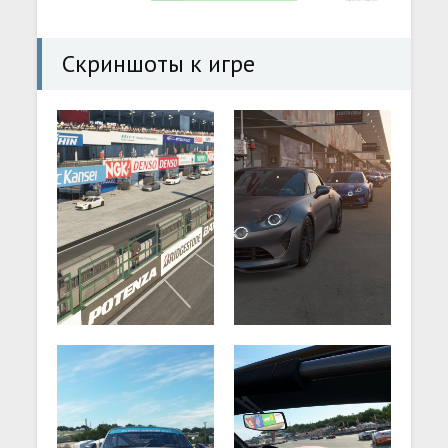
Скриншоты к игре