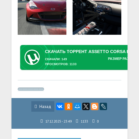
РАЗМЕР РАЗДАЧИ
СКАЧАЛИ: 149
ПРОСМОТРОВ: 1133
Назад
17.12.2025 - 23:49
1133
0