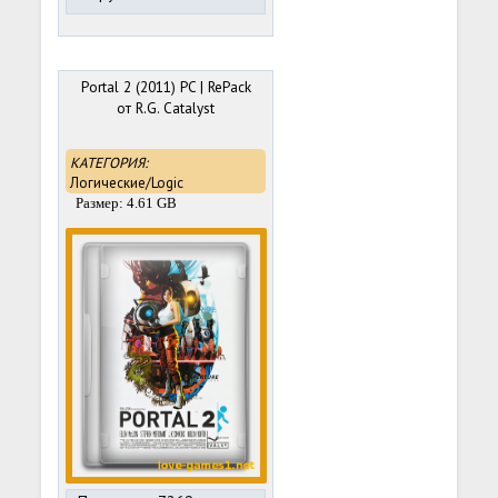
Portal 2 (2011) PC | RePack
от R.G. Catalyst
КАТЕГОРИЯ:
Логические/Logic
Размер: 4.61 GB