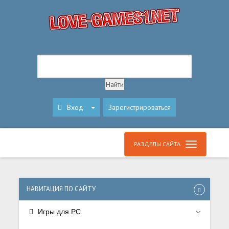
Вход
Зарегистрироваться
РАЗДЕЛЫ САЙТА
НАВИГАЦИЯ ПО САЙТУ
Игры для PC