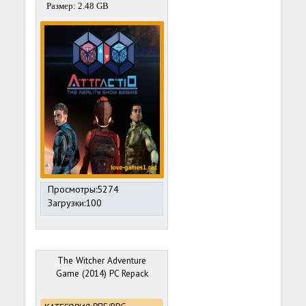
Размер: 2.48 GB
Просмотры:5274
Загрузки:100
The Witcher Adventure
Game (2014) PC Repack