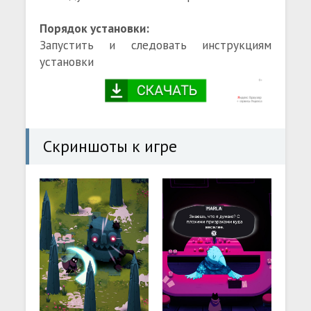
Порядок установки:
Запустить и следовать инструкциям
установки
Скриншоты к игре