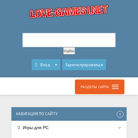
Вход
Зарегистрироваться
РАЗДЕЛЫ САЙТА
НАВИГАЦИЯ ПО САЙТУ
Игры для PC